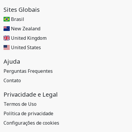
Sites Globais
Brasil
New Zealand
United Kingdom
United States
Ajuda
Perguntas Frequentes
Contato
Privacidade e Legal
Termos de Uso
Política de privacidade
Configurações de cookies