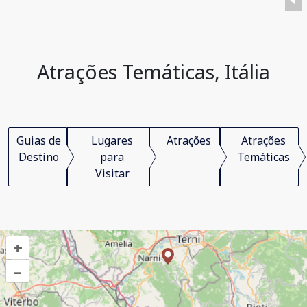
Atrações Temáticas, Itália
Guias de
Lugares
Atrações
Atrações
Destino
para
Temáticas
Visitar
+
–