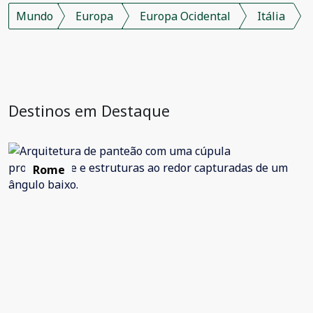
Mundo
Europa
Europa Ocidental
Itália
Destinos em Destaque
Rome