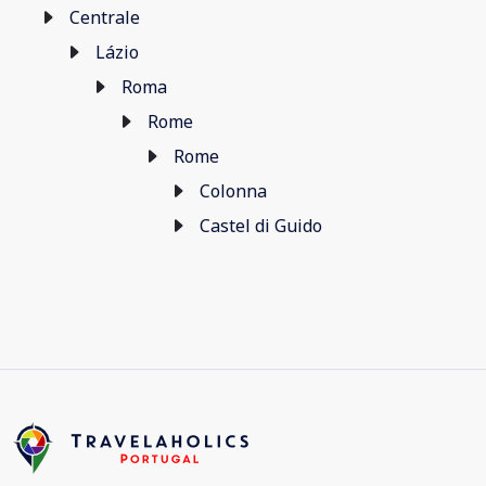
Centrale
Lázio
Roma
Rome
Rome
Colonna
Castel di Guido