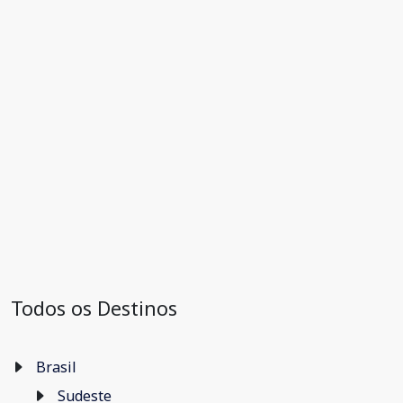
Todos os Destinos
Brasil
Sudeste