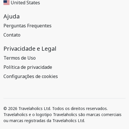
United States
Ajuda
Perguntas Frequentes
Contato
Privacidade e Legal
Termos de Uso
Política de privacidade
Configurações de cookies
© 2026 Travelaholics Ltd. Todos os direitos reservados.
Travelaholics e o logotipo Travelaholics são marcas comerciais
ou marcas registradas da Travelaholics Ltd.