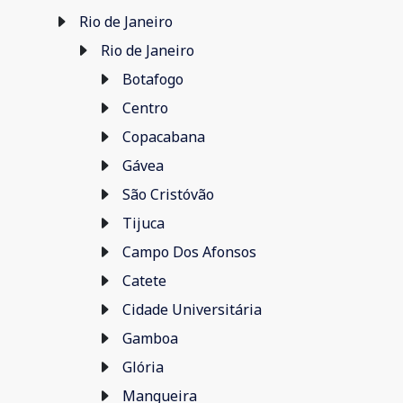
Rio de Janeiro
Rio de Janeiro
Botafogo
Centro
Copacabana
Gávea
São Cristóvão
Tijuca
Campo Dos Afonsos
Catete
Cidade Universitária
Gamboa
Glória
Mangueira