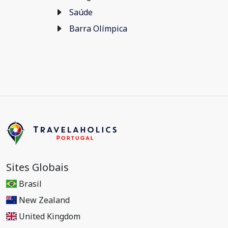
Saúde
Barra Olímpica
Sites Globais
Brasil
New Zealand
United Kingdom