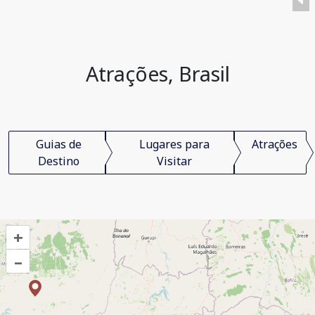
Atrações, Brasil
Guias de
Lugares para
Atrações
Destino
Visitar
+
–