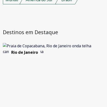
Destinos em Destaque
Rio de Janeiro