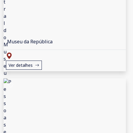
Museu da República
Ver detalhes