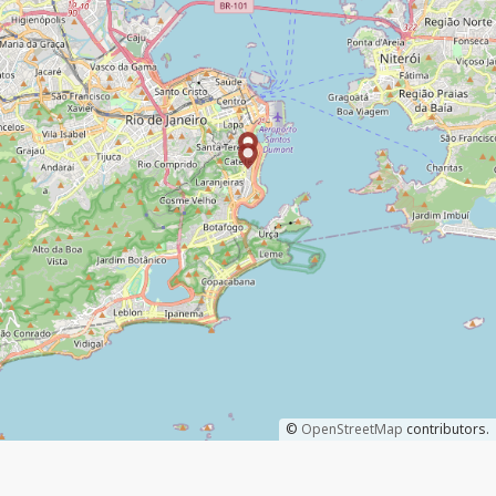
©
OpenStreetMap
contributors.