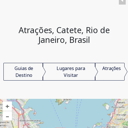
Atrações, Catete, Rio de
Janeiro, Brasil
Guias de
Lugares para
Atrações
Destino
Visitar
+
–