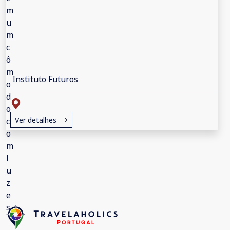
Instituto Futuros
Ver detalhes