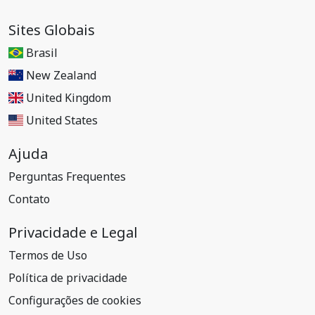
Sites Globais
Brasil
New Zealand
United Kingdom
United States
Ajuda
Perguntas Frequentes
Contato
Privacidade e Legal
Termos de Uso
Política de privacidade
Configurações de cookies