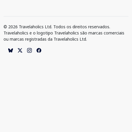
© 2026 Travelaholics Ltd. Todos os direitos reservados.
Travelaholics e o logotipo Travelaholics são marcas comerciais
ou marcas registradas da Travelaholics Ltd.