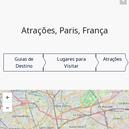
Atrações, Paris, França
Guias de
Lugares para
Atrações
Destino
Visitar
+
–