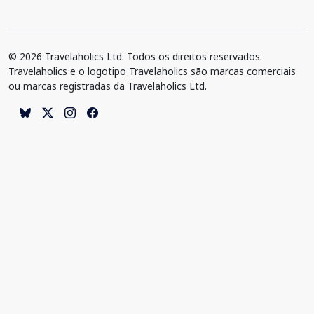
© 2026 Travelaholics Ltd. Todos os direitos reservados.
Travelaholics e o logotipo Travelaholics são marcas comerciais
ou marcas registradas da Travelaholics Ltd.