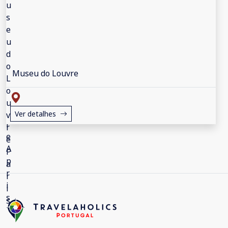
Museu do Louvre
Ver detalhes