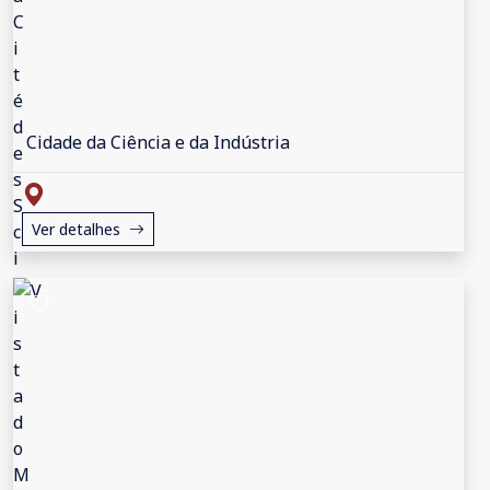
Cidade da Ciência e da Indústria
Ver detalhes