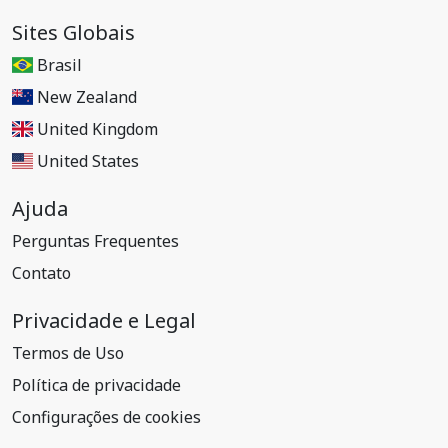
Sites Globais
Brasil
New Zealand
United Kingdom
United States
Ajuda
Perguntas Frequentes
Contato
Privacidade e Legal
Termos de Uso
Política de privacidade
Configurações de cookies