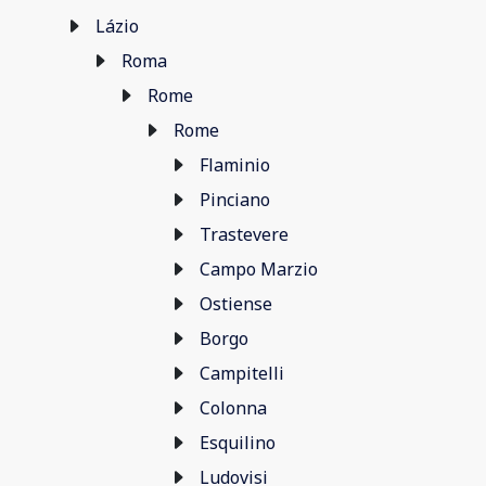
Lázio
Roma
Rome
Rome
Flaminio
Pinciano
Trastevere
Campo Marzio
Ostiense
Borgo
Campitelli
Colonna
Esquilino
Ludovisi