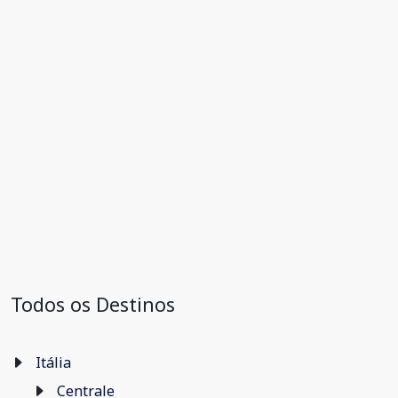
Todos os Destinos
Itália
Centrale