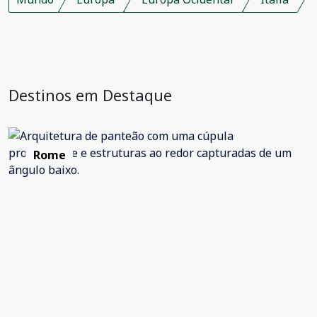
Destinos em Destaque
Rome