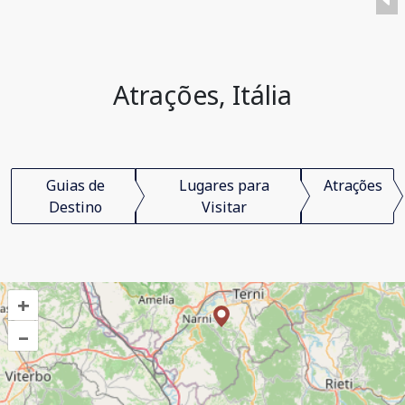
Atrações, Itália
Guias de
Lugares para
Atrações
Destino
Visitar
+
–