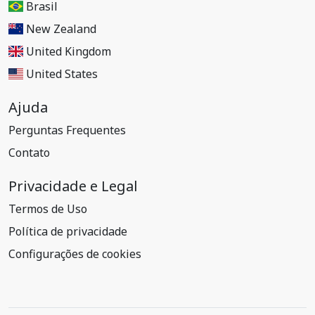
Brasil
New Zealand
United Kingdom
United States
Ajuda
Perguntas Frequentes
Contato
Privacidade e Legal
Termos de Uso
Política de privacidade
Configurações de cookies