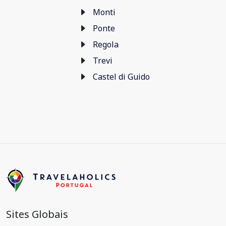
Monti
Ponte
Regola
Trevi
Castel di Guido
Sites Globais