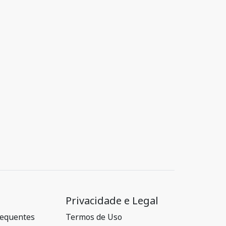
Privacidade e Legal
requentes
Termos de Uso