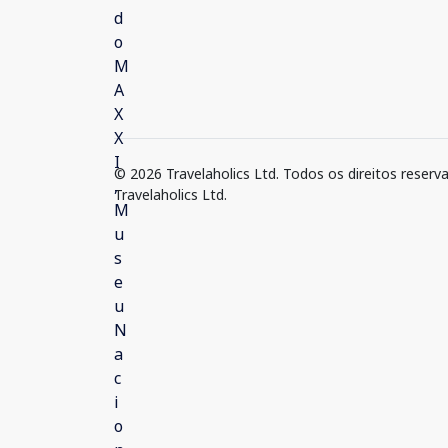
© 2026 Travelaholics Ltd. Todos os direitos reserv
Travelaholics Ltd.