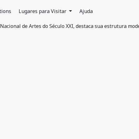
tions
Lugares para Visitar
Ajuda