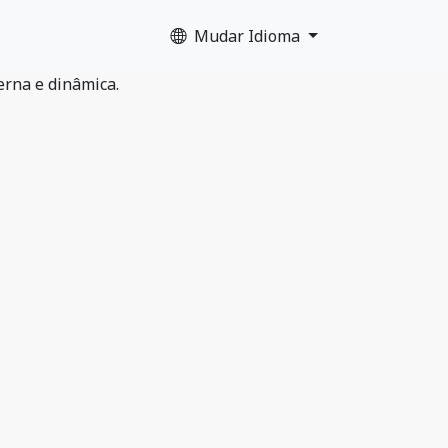
Mudar Idioma