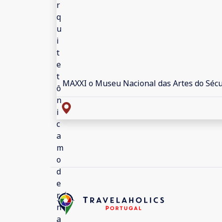
MAXXI o Museu Nacional das Artes do Sécu