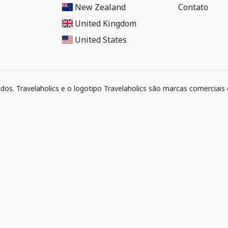
New Zealand
Contato
United Kingdom
United States
ados. Travelaholics e o logotipo Travelaholics são marcas comerciais