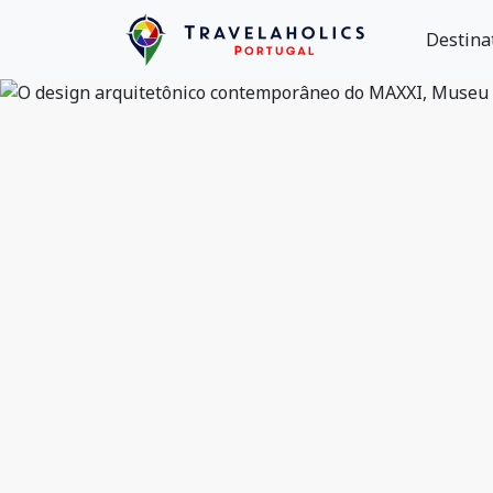
Destina