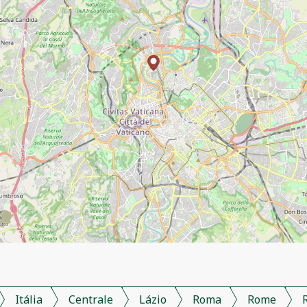
Itália
Centrale
Lázio
Roma
Rome