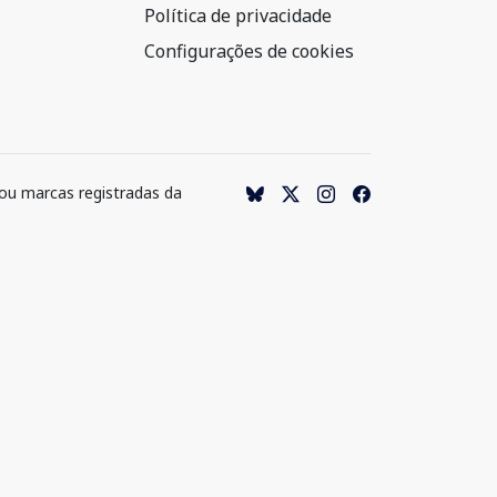
Política de privacidade
Configurações de cookies
 ou marcas registradas da