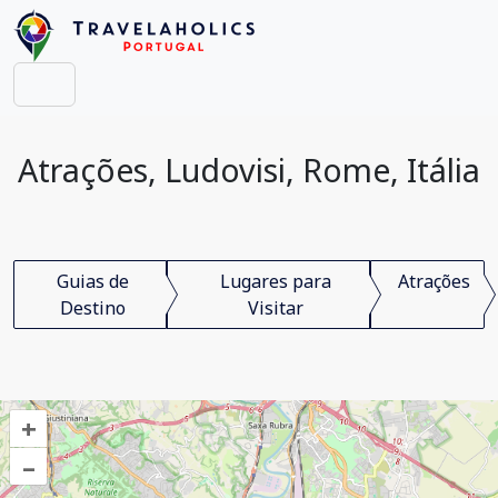
Atrações, Ludovisi, Rome, Itália
Guias de
Lugares para
Atrações
Destino
Visitar
+
–