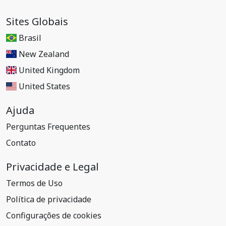
Sites Globais
Brasil
New Zealand
United Kingdom
United States
Ajuda
Perguntas Frequentes
Contato
Privacidade e Legal
Termos de Uso
Política de privacidade
Configurações de cookies