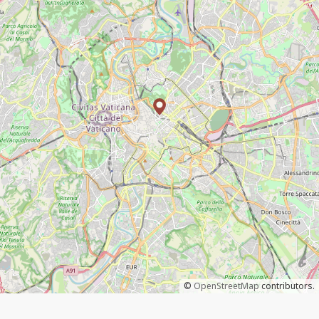
©
OpenStreetMap
contributors.