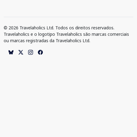
© 2026 Travelaholics Ltd. Todos os direitos reservados.
Travelaholics e o logotipo Travelaholics são marcas comerciais
ou marcas registradas da Travelaholics Ltd.