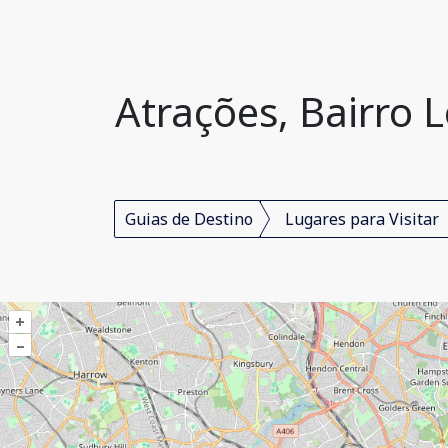
Atrações, Bairro 
Guias de Destino
Lugares para Visitar
+
–