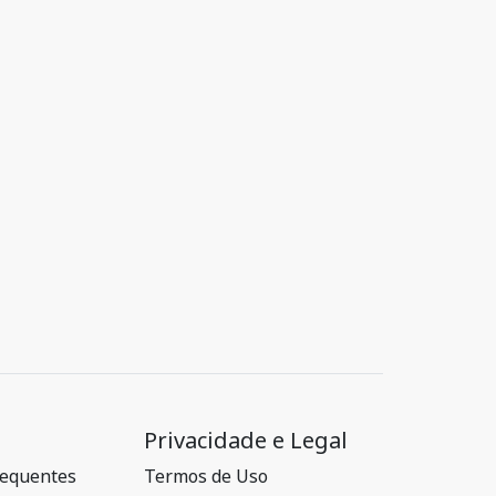
Privacidade e Legal
requentes
Termos de Uso