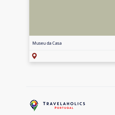
Museu da Casa