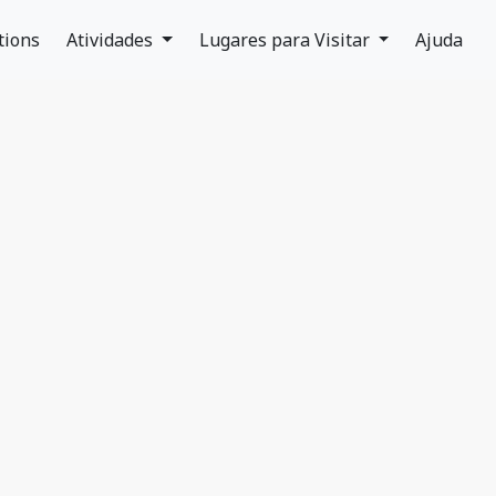
tions
Atividades
Lugares para Visitar
Ajuda