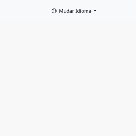
Mudar Idioma