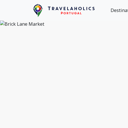
Destina