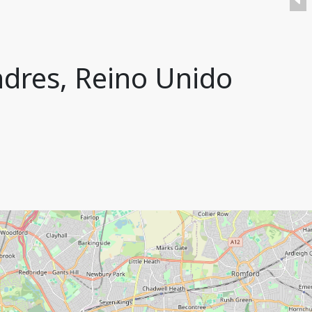
ndres, Reino Unido