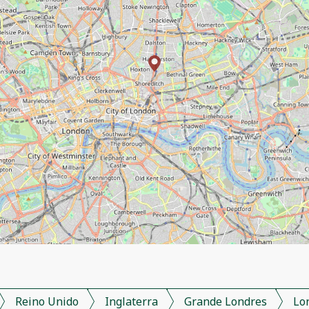
Reino Unido
Inglaterra
Grande Londres
Lo