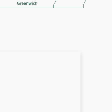
Greenwich