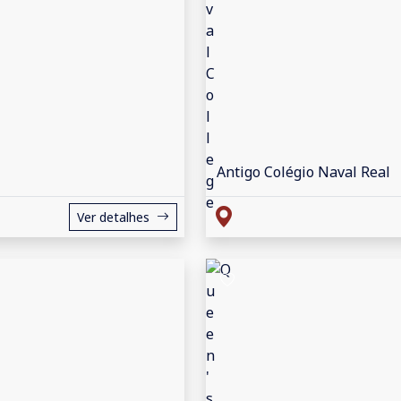
Antigo Colégio Naval Real
Ver detalhes