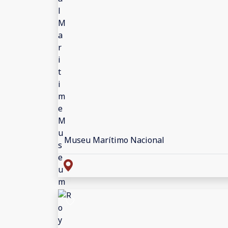
Museu Marítimo Nacional