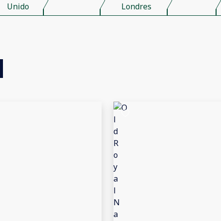
Unido
Londres