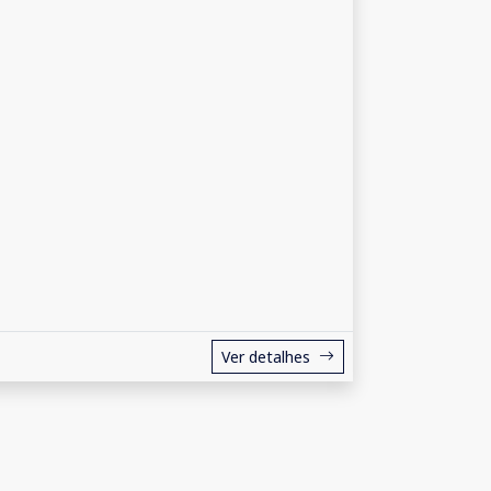
Ver detalhes