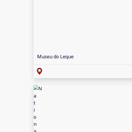
Museu do Leque