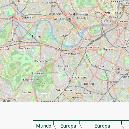
Mundo
Europa
Europa