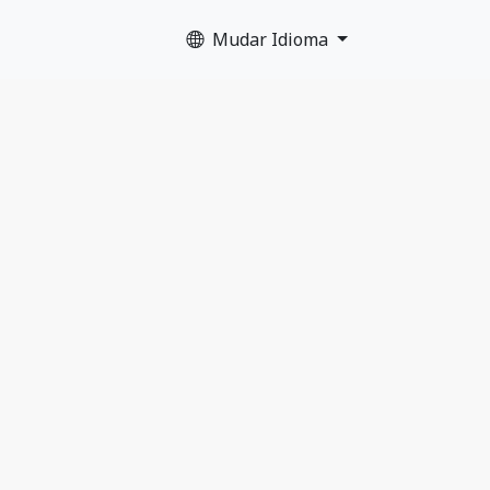
Mudar Idioma