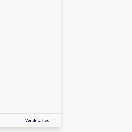
Ver detalhes