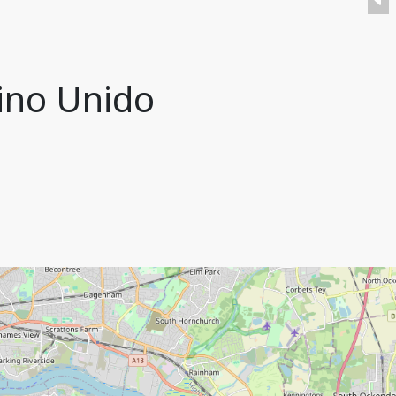
ino Unido