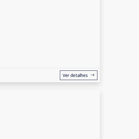
Ver detalhes