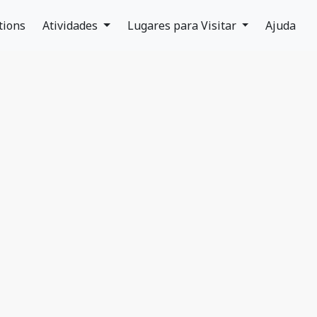
tions
Atividades
Lugares para Visitar
Ajuda