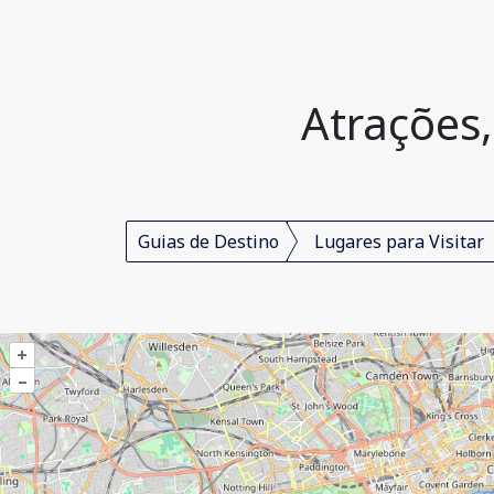
Atrações
Guias de Destino
Lugares para Visitar
+
–