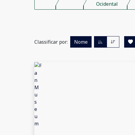
Ocidental
Classificar por:
Nome