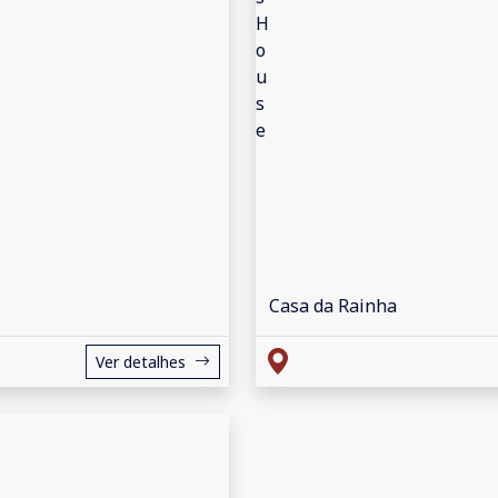
Casa da Rainha
Ver detalhes