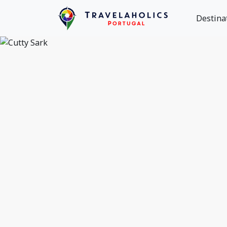
Destina