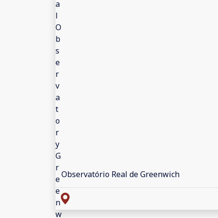
Observatório Real de Greenwich