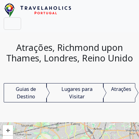
Atrações, Richmond upon
Thames, Londres, Reino Unido
Guias de
Lugares para
Atrações
Destino
Visitar
+