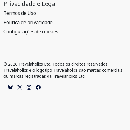
Privacidade e Legal
Termos de Uso
Política de privacidade
Configurações de cookies
© 2026 Travelaholics Ltd. Todos os direitos reservados.
Travelaholics e o logotipo Travelaholics são marcas comerciais
ou marcas registradas da Travelaholics Ltd.