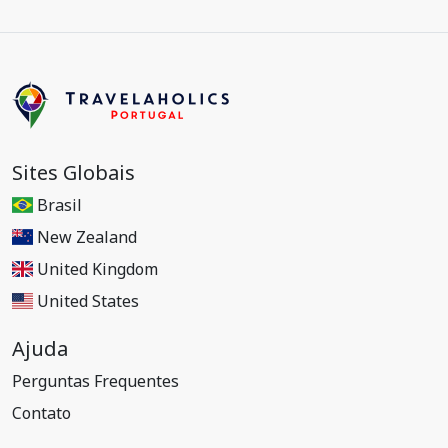
Sites Globais
Brasil
New Zealand
United Kingdom
United States
Ajuda
Perguntas Frequentes
Contato