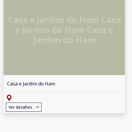
Casa e Jardim do Ham Casa
e Jardim do Ham Casa e
Jardim do Ham
Casa e Jardim do Ham
Ver detalhes