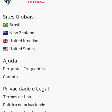
Sites Globais
Brasil
New Zealand
United Kingdom
United States
Ajuda
Perguntas Frequentes
Contato
Privacidade e Legal
Termos de Uso
Política de privacidade