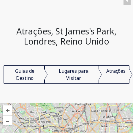
Atrações, St James's Park,
Londres, Reino Unido
Guias de
Lugares para
Atrações
Destino
Visitar
+
–