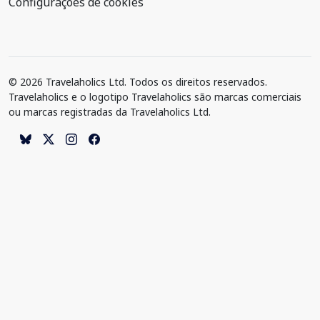
Configurações de cookies
© 2026 Travelaholics Ltd. Todos os direitos reservados.
Travelaholics e o logotipo Travelaholics são marcas comerciais
ou marcas registradas da Travelaholics Ltd.