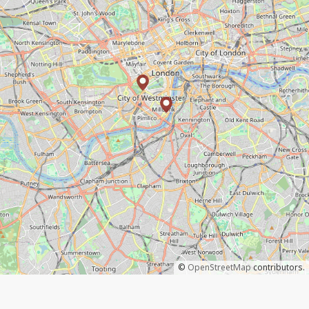
©
OpenStreetMap
contributors.