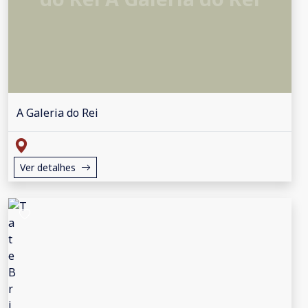
A Galeria do Rei
Ver detalhes