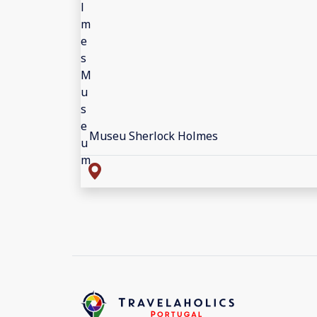
Museu Sherlock Holmes