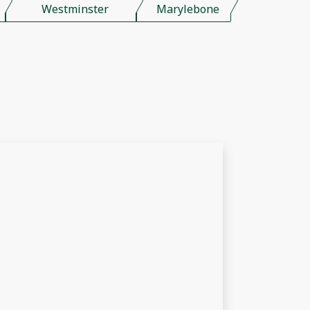
Westminster
Marylebone