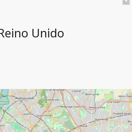
 Reino Unido