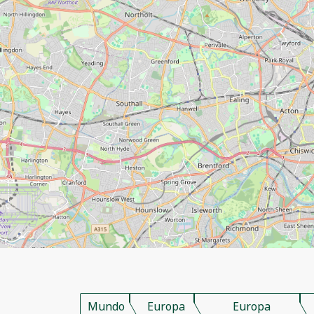
Mundo
Europa
Europa