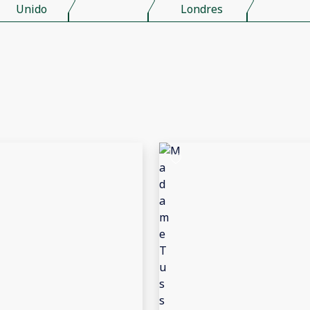
Unido
Londres