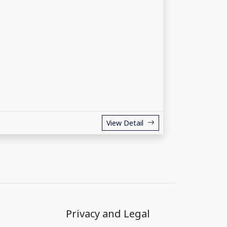
View Detail
Privacy and Legal