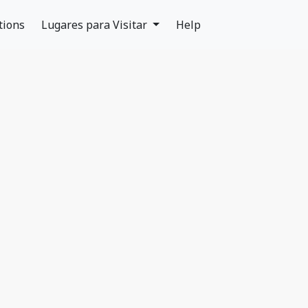
tions
Lugares para Visitar
Help