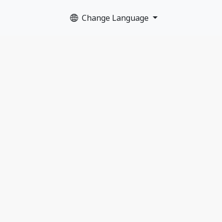
Change Language