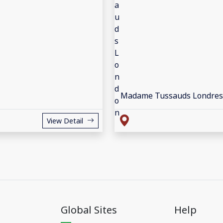
Madame Tussauds Londres
View Detail
Global Sites
Help