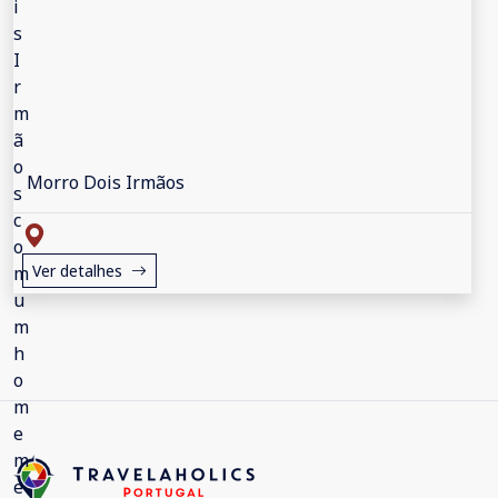
Morro Dois Irmãos
Ver detalhes