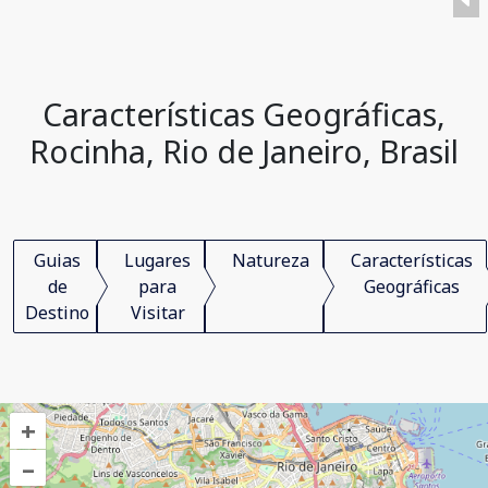
Características Geográficas,
Rocinha, Rio de Janeiro, Brasil
Guias
Lugares
Natureza
Características
de
para
Geográficas
Destino
Visitar
+
–