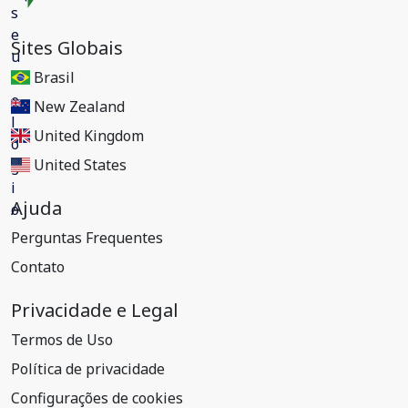
Sites Globais
Brasil
New Zealand
United Kingdom
United States
Ajuda
Perguntas Frequentes
Contato
Privacidade e Legal
Termos de Uso
Política de privacidade
Configurações de cookies