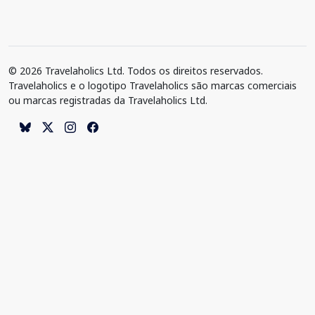
© 2026 Travelaholics Ltd. Todos os direitos reservados.
Travelaholics e o logotipo Travelaholics são marcas comerciais
ou marcas registradas da Travelaholics Ltd.