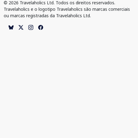
© 2026 Travelaholics Ltd. Todos os direitos reservados.
Travelaholics e o logotipo Travelaholics são marcas comerciais
ou marcas registradas da Travelaholics Ltd.