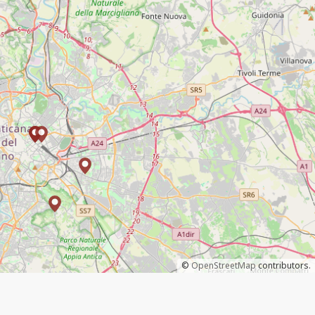
©
OpenStreetMap
contributors.