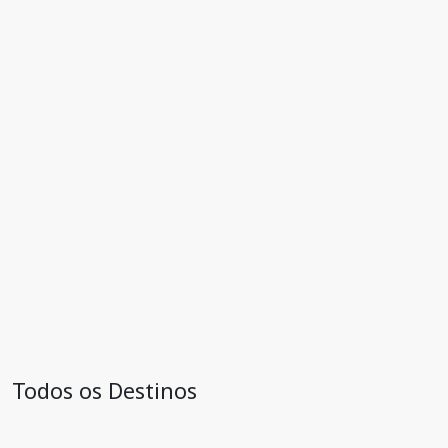
Todos os Destinos