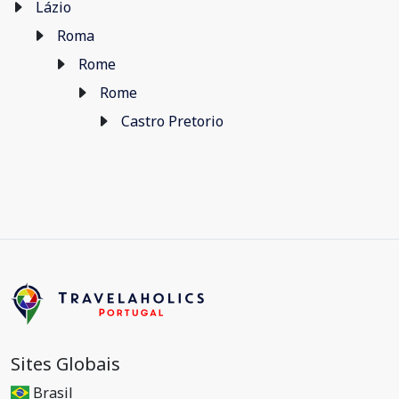
Lázio
Roma
Rome
Rome
Castro Pretorio
Sites Globais
Brasil