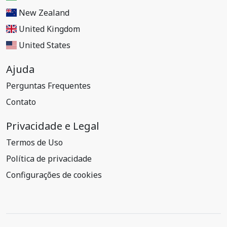
New Zealand
United Kingdom
United States
Ajuda
Perguntas Frequentes
Contato
Privacidade e Legal
Termos de Uso
Política de privacidade
Configurações de cookies