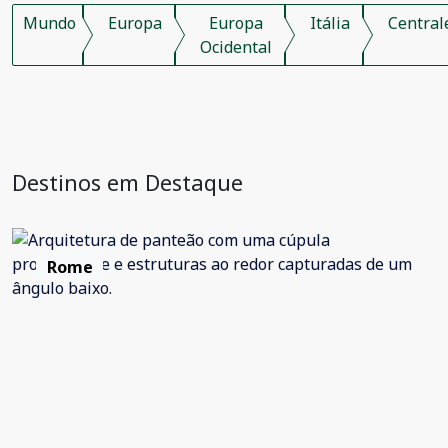
Mundo
Europa
Europa
Itália
Central
Ocidental
Destinos em Destaque
Rome