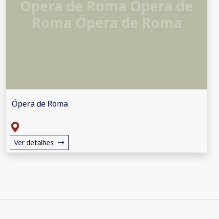
Ópera de Roma Ópera de
Roma Ópera de Roma
Ópera de Roma
Ver detalhes