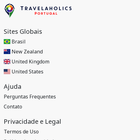
Sites Globais
Brasil
New Zealand
United Kingdom
United States
Ajuda
Perguntas Frequentes
Contato
Privacidade e Legal
Termos de Uso