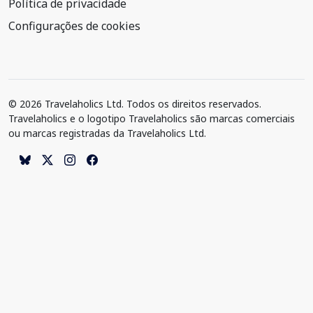
Política de privacidade
Configurações de cookies
© 2026 Travelaholics Ltd. Todos os direitos reservados.
Travelaholics e o logotipo Travelaholics são marcas comerciais
ou marcas registradas da Travelaholics Ltd.