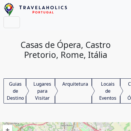
Casas de Ópera, Castro
Pretorio, Rome, Itália
Guias
Lugares
Arquitetura
Locais
C
de
para
de
Destino
Visitar
Eventos
Ó
+