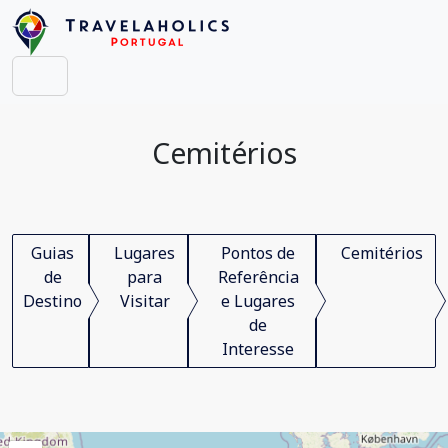
Cemitérios
Guias
Lugares
Pontos de
Cemitérios
de
para
Referência
Destino
Visitar
e Lugares
de
Interesse