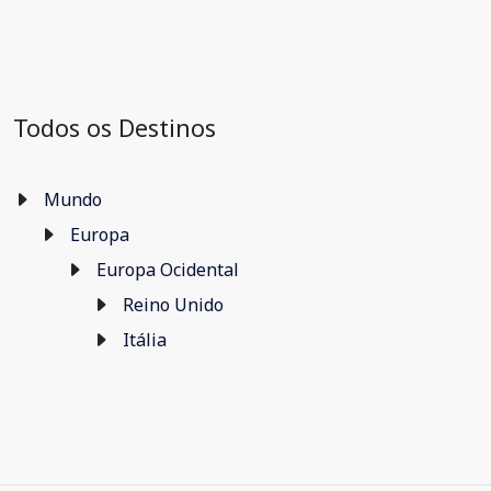
Todos os Destinos
Mundo
Europa
Europa Ocidental
Reino Unido
Itália