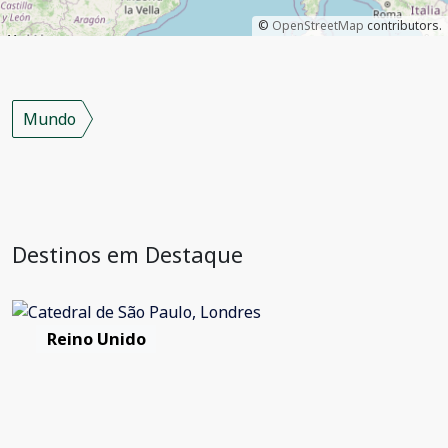
©
OpenStreetMap
contributors.
Mundo
Destinos em Destaque
Reino Unido