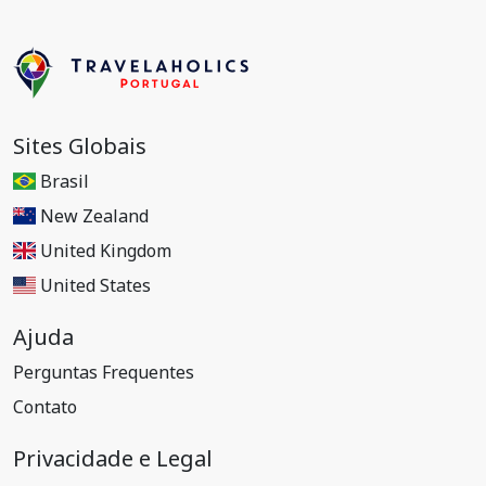
Sites Globais
Brasil
New Zealand
United Kingdom
United States
Ajuda
Perguntas Frequentes
Contato
Privacidade e Legal