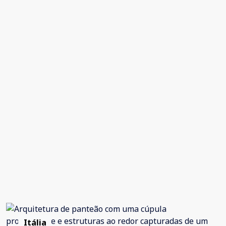
Itália