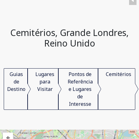
Cemitérios, Grande Londres,
Reino Unido
Guias
Lugares
Pontos de
Cemitérios
de
para
Referência
Destino
Visitar
e Lugares
de
Interesse
+