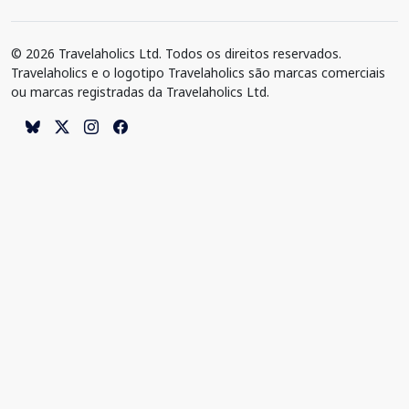
© 2026 Travelaholics Ltd. Todos os direitos reservados.
Travelaholics e o logotipo Travelaholics são marcas comerciais
ou marcas registradas da Travelaholics Ltd.