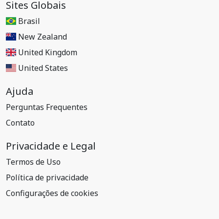
Sites Globais
Brasil
New Zealand
United Kingdom
United States
Ajuda
Perguntas Frequentes
Contato
Privacidade e Legal
Termos de Uso
Política de privacidade
Configurações de cookies