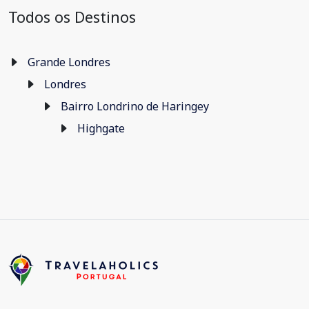
Todos os Destinos
Grande Londres
Londres
Bairro Londrino de Haringey
Highgate