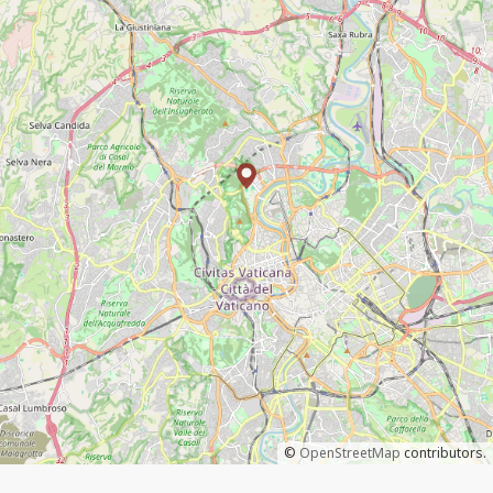
©
OpenStreetMap
contributors.