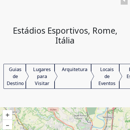
Estádios Esportivos, Rome,
Itália
Guias
Lugares
Arquitetura
Locais
de
para
de
E
Destino
Visitar
Eventos
+
–