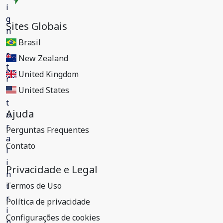
Sites Globais
Brasil
New Zealand
United Kingdom
United States
Ajuda
Perguntas Frequentes
Contato
Privacidade e Legal
Termos de Uso
Política de privacidade
Configurações de cookies