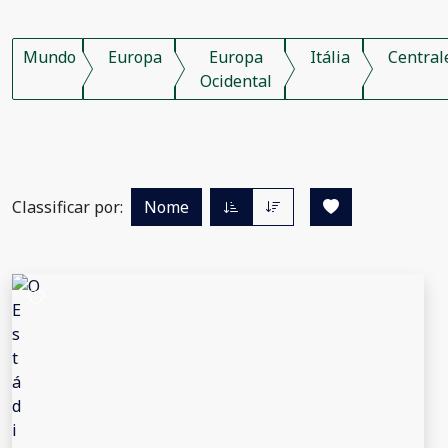
Mundo
Europa
Europa
Itália
Central
Ocidental
Classificar por:
Nome