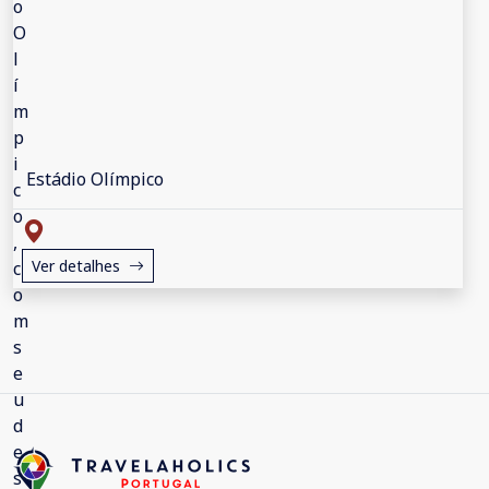
Estádio Olímpico
Ver detalhes