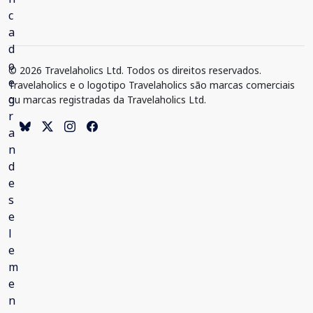
© 2026 Travelaholics Ltd. Todos os direitos reservados.
Travelaholics e o logotipo Travelaholics são marcas comerciais
ou marcas registradas da Travelaholics Ltd.