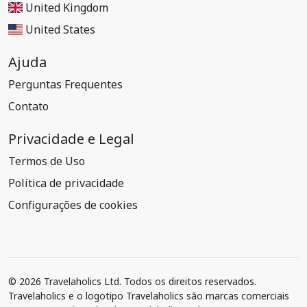
United Kingdom
United States
Ajuda
Perguntas Frequentes
Contato
Privacidade e Legal
Termos de Uso
Política de privacidade
Configurações de cookies
© 2026 Travelaholics Ltd. Todos os direitos reservados.
Travelaholics e o logotipo Travelaholics são marcas comerciais