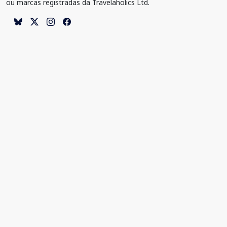
ou marcas registradas da Travelaholics Ltd.