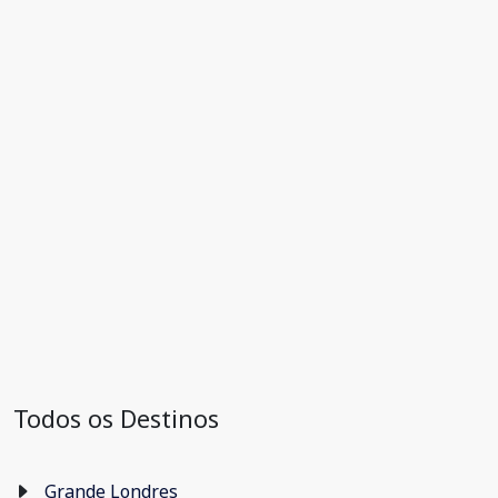
Todos os Destinos
Grande Londres