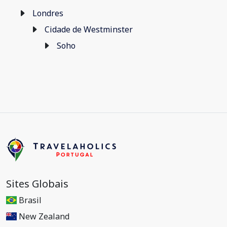
Londres
Cidade de Westminster
Soho
Sites Globais
Brasil
New Zealand