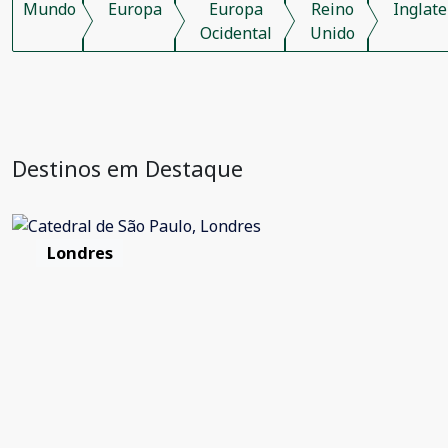
Mundo
Europa
Europa
Reino
Inglate
Ocidental
Unido
Destinos em Destaque
Londres