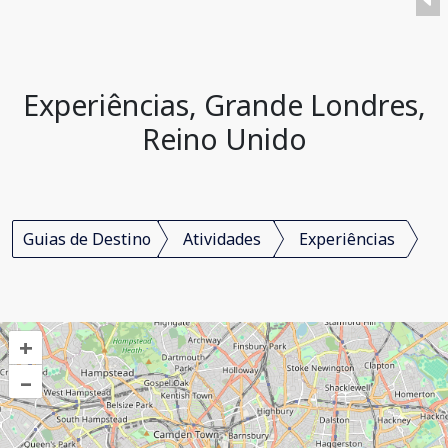
Experiências, Grande Londres,
Reino Unido
Guias de Destino
Atividades
Experiências
+
–