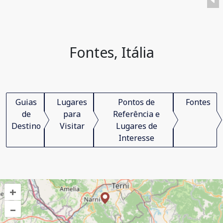
Fontes, Itália
Guias
Lugares
Pontos de
Fontes
de
para
Referência e
Destino
Visitar
Lugares de
Interesse
+
–