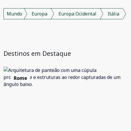
Mundo
Europa
Europa Ocidental
Itália
Destinos em Destaque
Rome