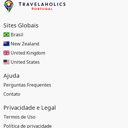
Sites Globais
Brasil
New Zealand
United Kingdom
United States
Ajuda
Perguntas Frequentes
Contato
Privacidade e Legal
Termos de Uso
Política de privacidade