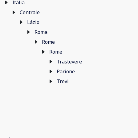
Itália
Centrale
Lázio
Roma
Rome
Rome
Trastevere
Parione
Trevi