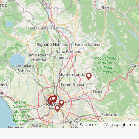
©
OpenStreetMap
contributors.