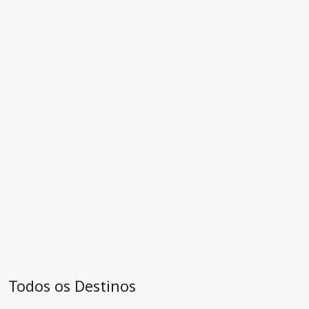
Todos os Destinos