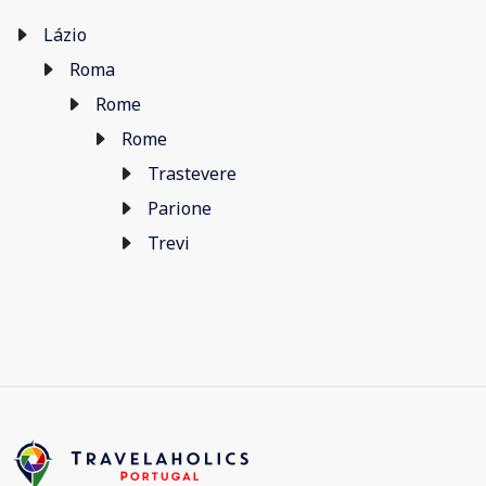
Lázio
Roma
Rome
Rome
Trastevere
Parione
Trevi