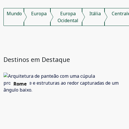
Mundo
Europa
Europa
Itália
Central
Ocidental
Destinos em Destaque
Rome