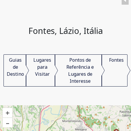
Fontes, Lázio, Itália
Guias
Lugares
Pontos de
Fontes
de
para
Referência e
Destino
Visitar
Lugares de
Interesse
+
–