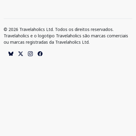
© 2026 Travelaholics Ltd. Todos os direitos reservados.
Travelaholics e o logotipo Travelaholics são marcas comerciais
ou marcas registradas da Travelaholics Ltd.