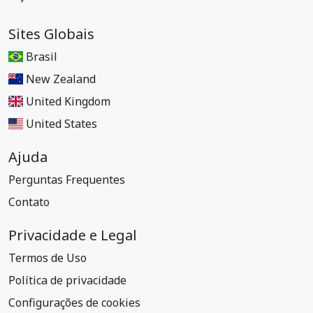
Sites Globais
Brasil
New Zealand
United Kingdom
United States
Ajuda
Perguntas Frequentes
Contato
Privacidade e Legal
Termos de Uso
Política de privacidade
Configurações de cookies