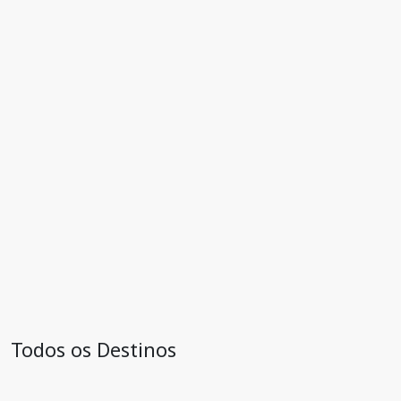
Todos os Destinos