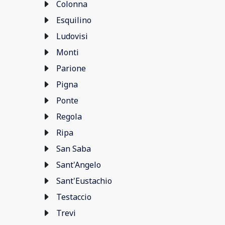
Colonna
Esquilino
Ludovisi
Monti
Parione
Pigna
Ponte
Regola
Ripa
San Saba
Sant'Angelo
Sant'Eustachio
Testaccio
Trevi