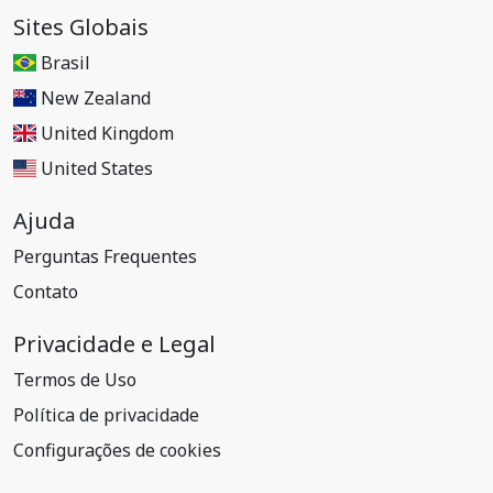
Sites Globais
Brasil
New Zealand
United Kingdom
United States
Ajuda
Perguntas Frequentes
Contato
Privacidade e Legal
Termos de Uso
Política de privacidade
Configurações de cookies