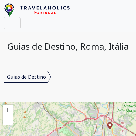
Guias de Destino, Roma, Itália
Guias de Destino
+
–