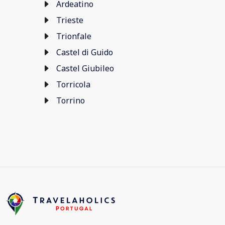
Ardeatino
Trieste
Trionfale
Castel di Guido
Castel Giubileo
Torricola
Torrino