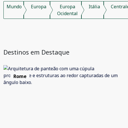
Mundo
Europa
Europa
Itália
Central
Ocidental
Destinos em Destaque
Rome