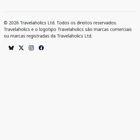
© 2026 Travelaholics Ltd. Todos os direitos reservados.
Travelaholics e o logotipo Travelaholics são marcas comerciais
ou marcas registradas da Travelaholics Ltd.