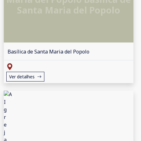
Santa Maria del Popolo
Basílica de Santa Maria del Popolo
Ver detalhes