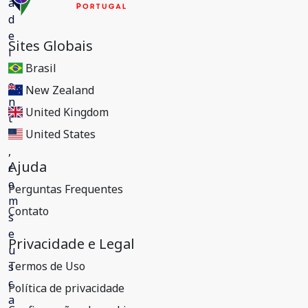
Sites Globais
Brasil
New Zealand
United Kingdom
United States
Ajuda
Perguntas Frequentes
Contato
Privacidade e Legal
Termos de Uso
Política de privacidade