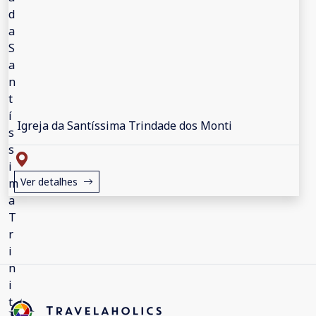
Igreja da Santíssima Trindade dos Monti
Ver detalhes