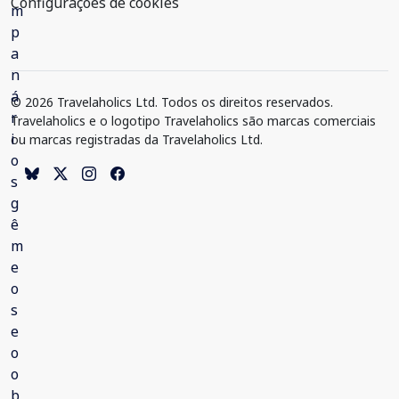
Configurações de cookies
© 2026 Travelaholics Ltd. Todos os direitos reservados.
Travelaholics e o logotipo Travelaholics são marcas comerciais
ou marcas registradas da Travelaholics Ltd.