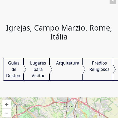
Igrejas, Campo Marzio, Rome,
Itália
Guias
Lugares
Arquitetura
Prédios
de
para
Religiosos
Destino
Visitar
+
–