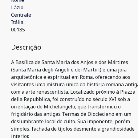
Rome
Lázio
Centrale
Itália
00185
Descrição
A Basílica de Santa Maria dos Anjos e dos Mártires
(Santa Maria degli Angeli e dei Martiri) é uma joia
arquitetônica e espiritual em Roma, oferecendo aos
visitantes uma mistura única da história romana antig
com a arte renascentista. Localizado próximo à Piazza
della Repubblica, foi construído no século XVI sob a
orientação de Michelangelo, que transformou o
frigidário das antigas Termas de Diocleciano em um
deslumbrante local de culto. Sua imponente, porém
simples, fachada de tijolos desmente a grandiosidade
interior.