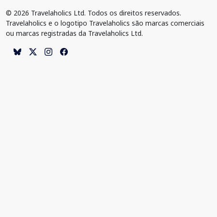
© 2026 Travelaholics Ltd. Todos os direitos reservados.
Travelaholics e o logotipo Travelaholics são marcas comerciais
ou marcas registradas da Travelaholics Ltd.