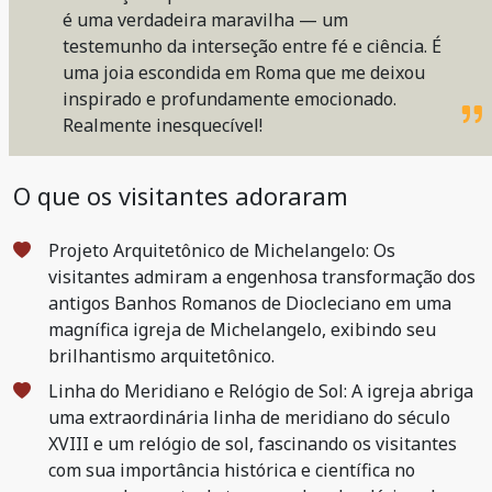
é uma verdadeira maravilha — um
testemunho da interseção entre fé e ciência. É
uma joia escondida em Roma que me deixou
inspirado e profundamente emocionado.
Realmente inesquecível!
O que os visitantes adoraram
Projeto Arquitetônico de Michelangelo: Os
visitantes admiram a engenhosa transformação dos
antigos Banhos Romanos de Diocleciano em uma
magnífica igreja de Michelangelo, exibindo seu
brilhantismo arquitetônico.
Linha do Meridiano e Relógio de Sol: A igreja abriga
uma extraordinária linha de meridiano do século
XVIII e um relógio de sol, fascinando os visitantes
com sua importância histórica e científica no