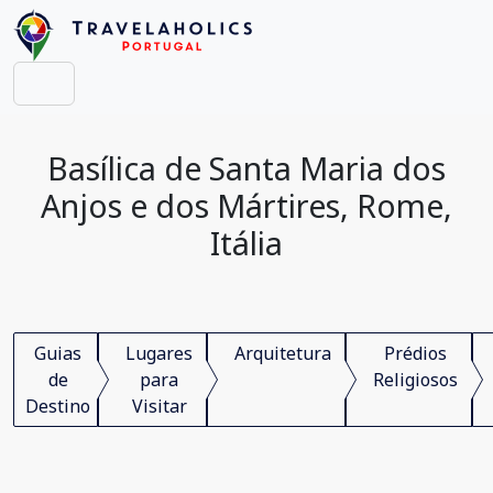
Basílica de Santa Maria dos
Anjos e dos Mártires, Rome,
Itália
Guias
Lugares
Arquitetura
Prédios
de
para
Religiosos
Destino
Visitar