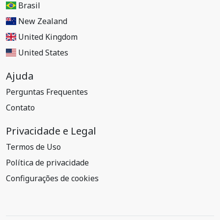
Brasil
New Zealand
United Kingdom
United States
Ajuda
Perguntas Frequentes
Contato
Privacidade e Legal
Termos de Uso
Política de privacidade
Configurações de cookies