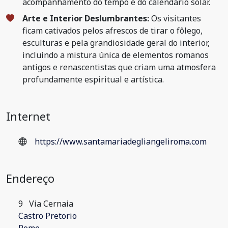
acompanhamento do tempo e do calendário solar.
Arte e Interior Deslumbrantes:
Os visitantes
ficam cativados pelos afrescos de tirar o fôlego,
esculturas e pela grandiosidade geral do interior,
incluindo a mistura única de elementos romanos
antigos e renascentistas que criam uma atmosfera
profundamente espiritual e artística.
Internet
https://www.santamariadegliangeliroma.com
Endereço
9
Via Cernaia
Castro Pretorio