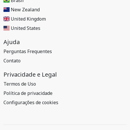
Brasil
New Zealand
United Kingdom
United States
Ajuda
Perguntas Frequentes
Contato
Privacidade e Legal
Termos de Uso
Política de privacidade
Configurações de cookies