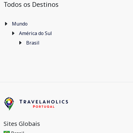
Todos os Destinos
Mundo
América do Sul
Brasil
Sites Globais