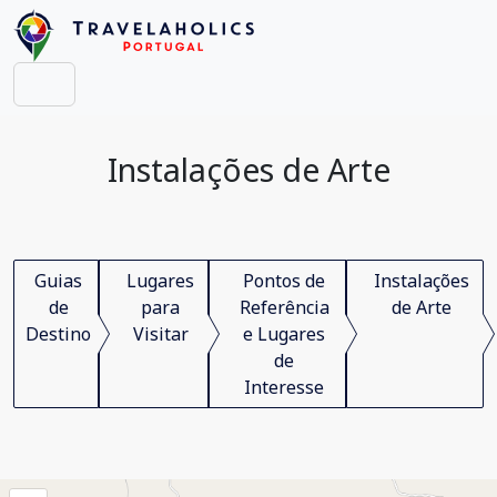
Instalações de Arte
Guias
Lugares
Pontos de
Instalações
de
para
Referência
de Arte
Destino
Visitar
e Lugares
de
Interesse