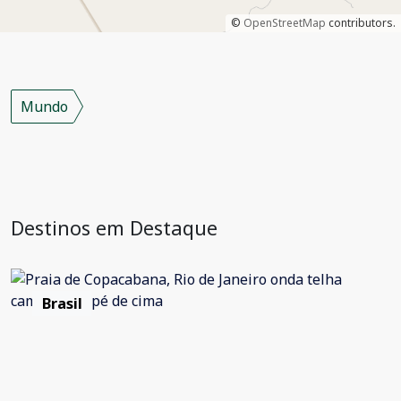
©
OpenStreetMap
contributors.
Mundo
Destinos em Destaque
Brasil