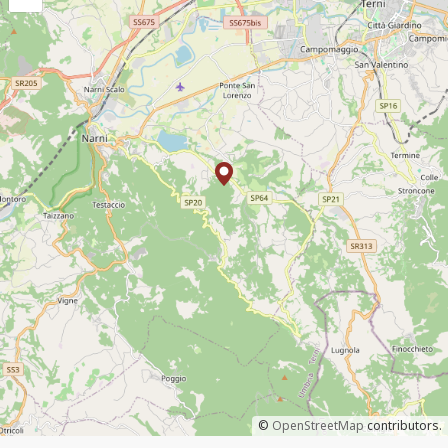
©
OpenStreetMap
contributors.