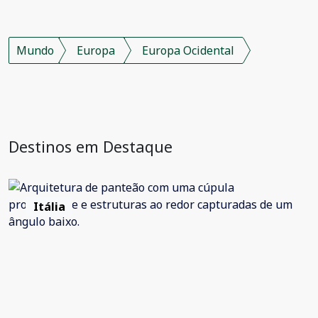
Mundo
Europa
Europa Ocidental
Destinos em Destaque
Itália