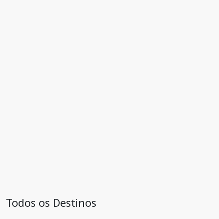
Todos os Destinos