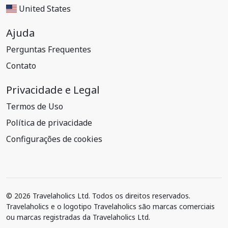
United States
Ajuda
Perguntas Frequentes
Contato
Privacidade e Legal
Termos de Uso
Política de privacidade
Configurações de cookies
© 2026 Travelaholics Ltd. Todos os direitos reservados.
Travelaholics e o logotipo Travelaholics são marcas comerciais
ou marcas registradas da Travelaholics Ltd.