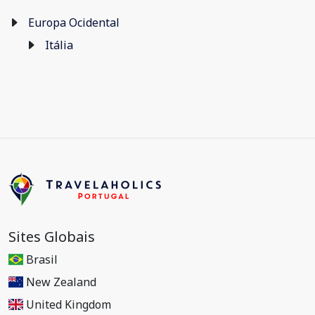
Europa Ocidental
Itália
Sites Globais
Brasil
New Zealand
United Kingdom