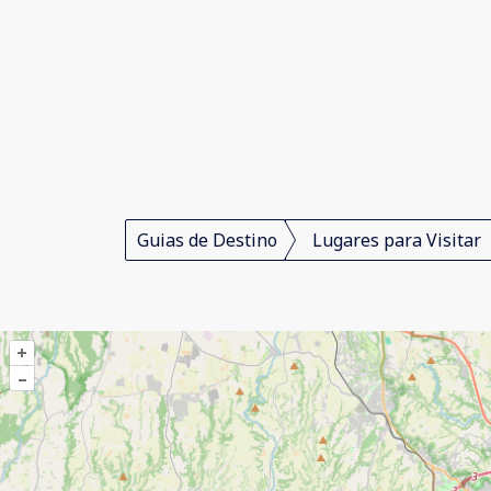
Guias de Destino
Lugares para Visitar
+
–