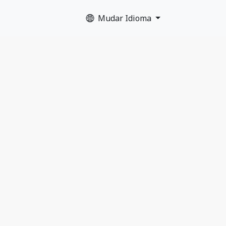
Mudar Idioma