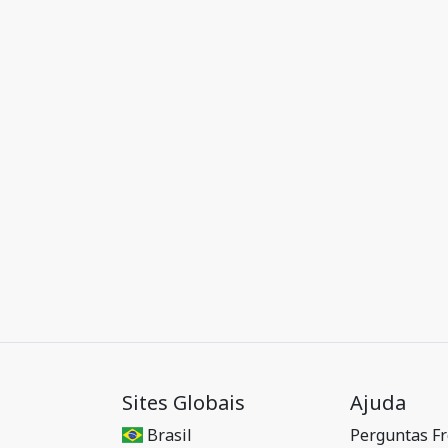
Sites Globais
Ajuda
Brasil
Perguntas F