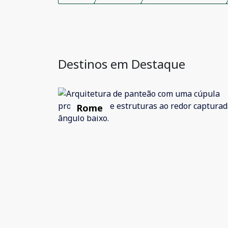
Destinos em Destaque
Rome