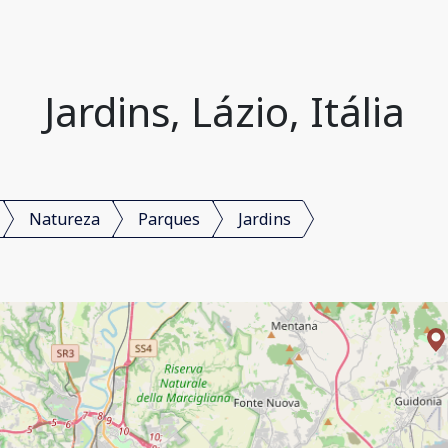
Jardins, Lázio, Itália
Natureza
Parques
Jardins