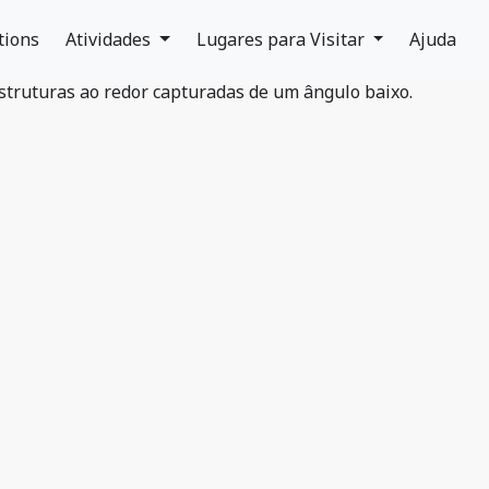
tions
Atividades
Lugares para Visitar
Ajuda