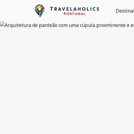
Destina