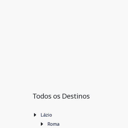
Todos os Destinos
Lázio
Roma