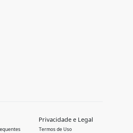
Privacidade e Legal
requentes
Termos de Uso