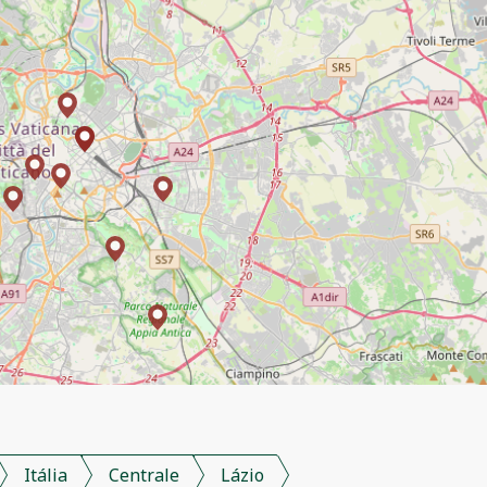
Itália
Centrale
Lázio