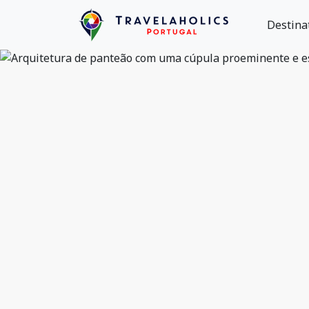
Destina