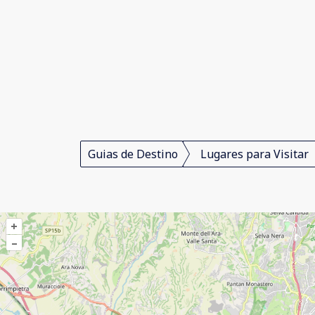
Guias de Destino
Lugares para Visitar
+
–