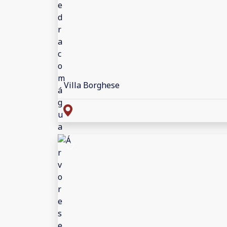
Villa Borghese