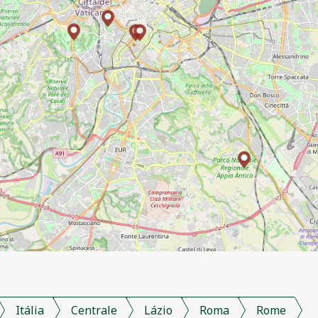
Itália
Centrale
Lázio
Roma
Rome