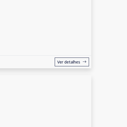
Ver detalhes