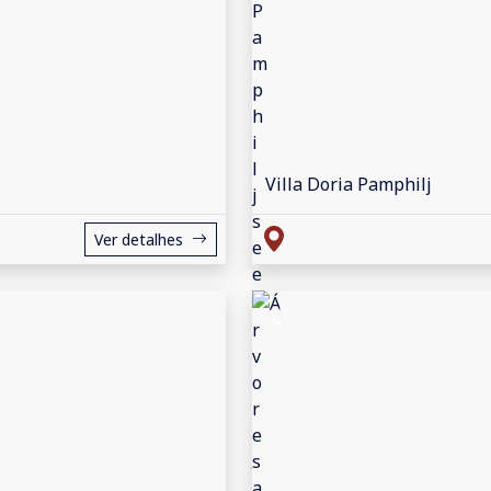
Villa Doria Pamphilj
Ver detalhes