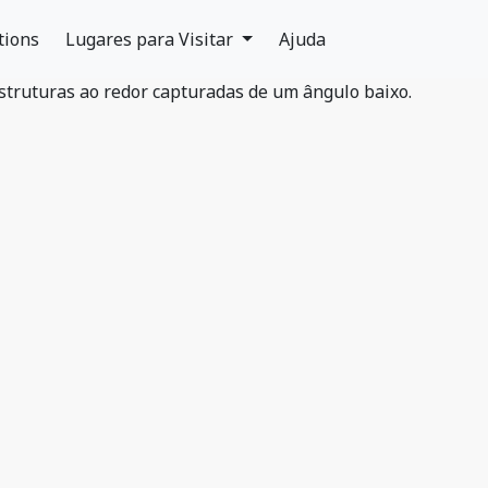
tions
Lugares para Visitar
Ajuda