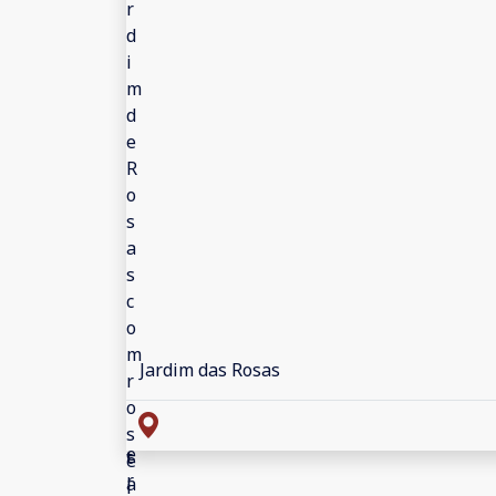
Jardim das Rosas