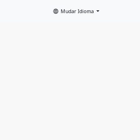
Mudar Idioma