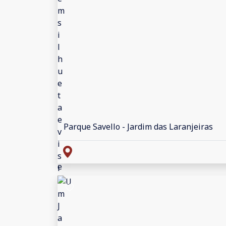
Parque Savello - Jardim das Laranjeiras