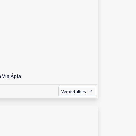
 Via Ápia
Ver detalhes