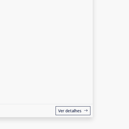
Ver detalhes