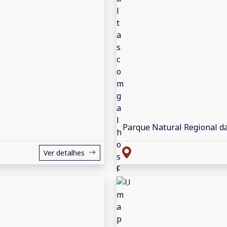
Parque Natural Regional da
Ver detalhes