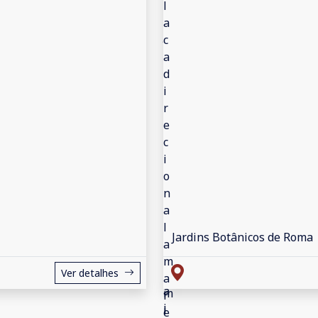
Jardins Botânicos de Roma
Ver detalhes