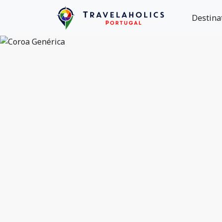
Destina