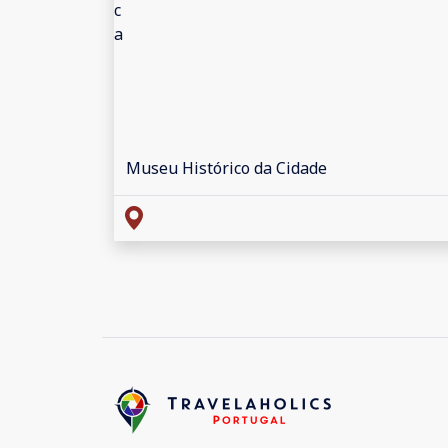
Museu Histórico da Cidade