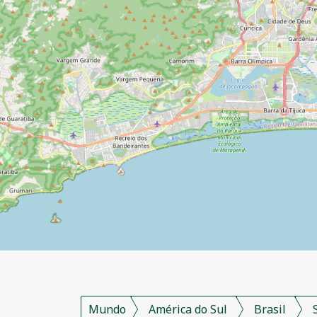
Mundo
América do Sul
Brasil