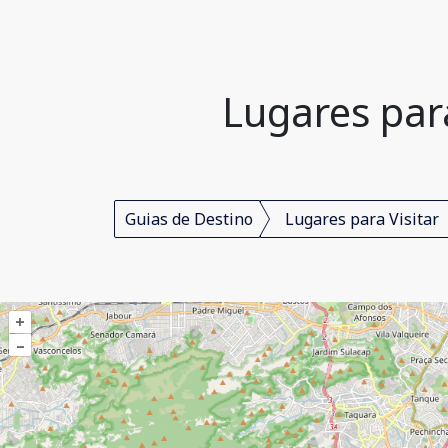
Lugares para
Guias de Destino
Lugares para Visitar
+
–