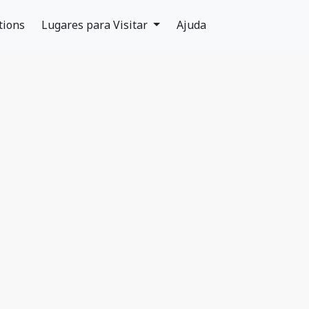
tions
Lugares para Visitar
Ajuda