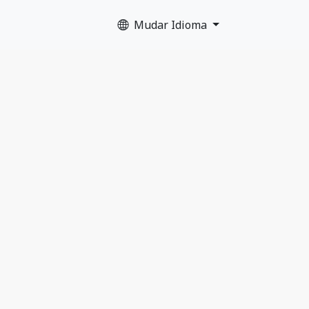
Mudar Idioma