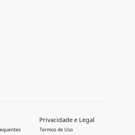
Privacidade e Legal
requentes
Termos de Uso