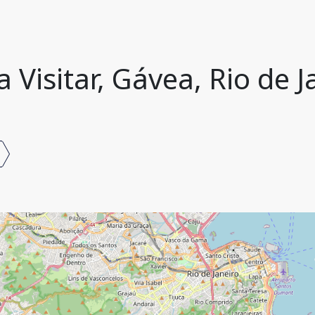
 Visitar, Gávea, Rio de Ja