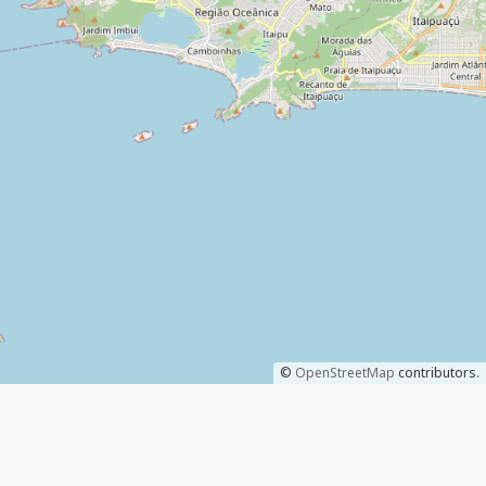
©
OpenStreetMap
contributors.