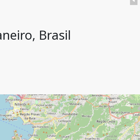
neiro, Brasil