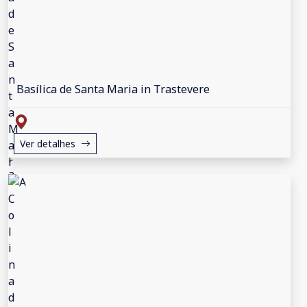
Basílica de Santa Maria in Trastevere
Ver detalhes