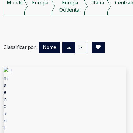
Mundo
Europa
Europa
Itália
Central
Ocidental
Classificar por:
Nome