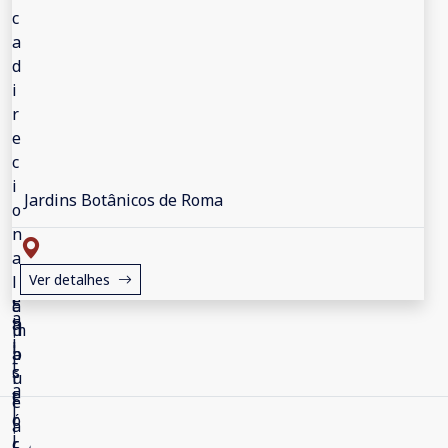
Jardins Botânicos de Roma
Ver detalhes