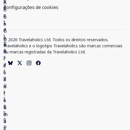
Configurações de cookies
© 2026 Travelaholics Ltd. Todos os direitos reservados.
Travelaholics e o logotipo Travelaholics são marcas comerciais
ou marcas registradas da Travelaholics Ltd.