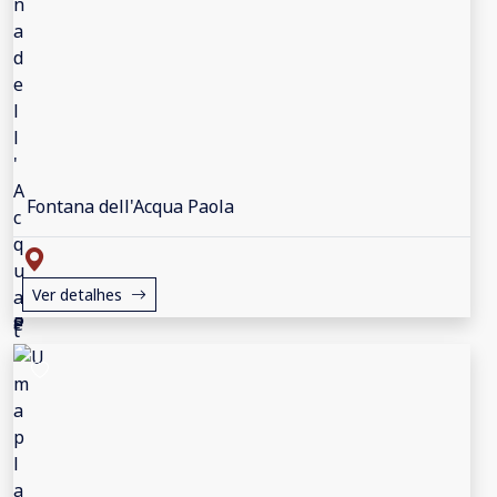
Fontana dell'Acqua Paola
Ver detalhes