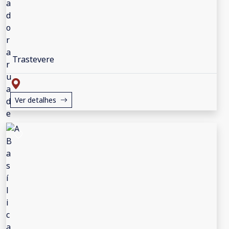
Trastevere
Ver detalhes