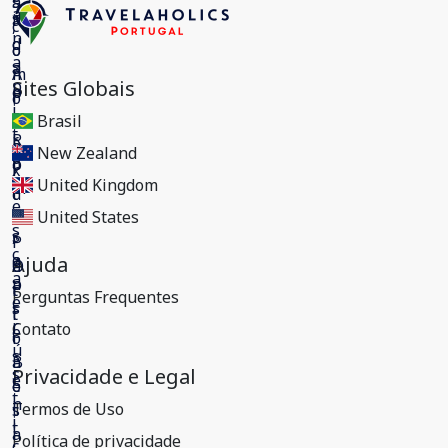
Sites Globais
Brasil
New Zealand
United Kingdom
United States
Ajuda
Perguntas Frequentes
Contato
Privacidade e Legal
Termos de Uso
Política de privacidade