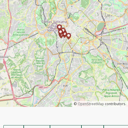
©
OpenStreetMap
contributors.