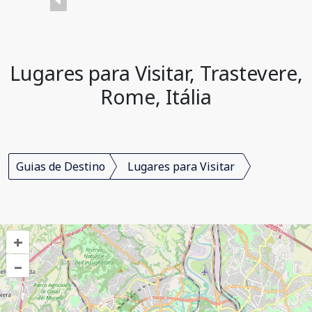
Lugares para Visitar, Trastevere,
Rome, Itália
Guias de Destino
Lugares para Visitar
+
–