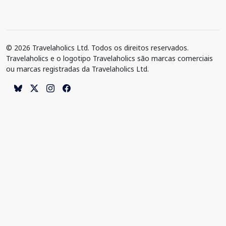
© 2026 Travelaholics Ltd. Todos os direitos reservados.
Travelaholics e o logotipo Travelaholics são marcas comerciais
ou marcas registradas da Travelaholics Ltd.