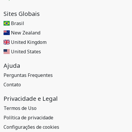
Sites Globais
Brasil
New Zealand
United Kingdom
United States
Ajuda
Perguntas Frequentes
Contato
Privacidade e Legal
Termos de Uso
Política de privacidade
Configurações de cookies