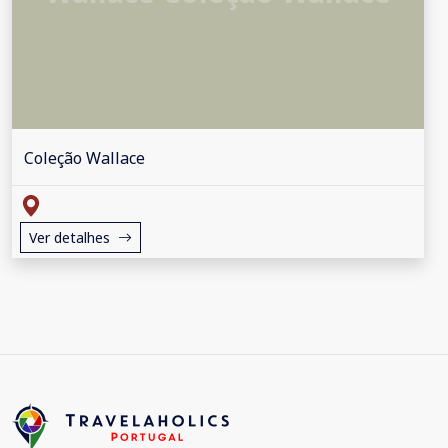
Coleção Wallace
Ver detalhes