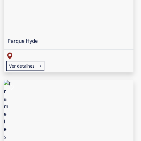
Parque Hyde
Ver detalhes