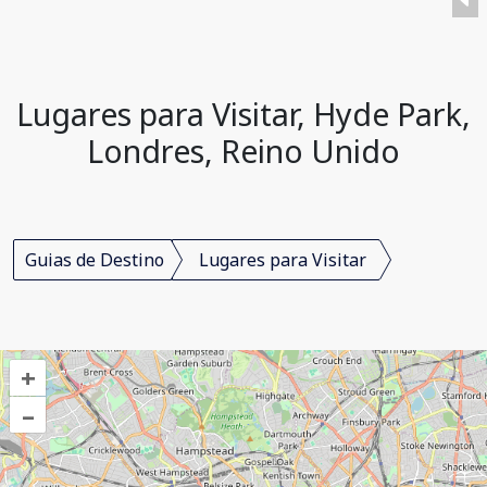
Lugares para Visitar, Hyde Park,
Londres, Reino Unido
Guias de Destino
Lugares para Visitar
+
–