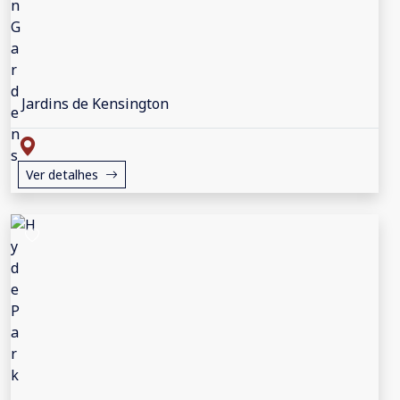
Jardins de Kensington
Ver detalhes