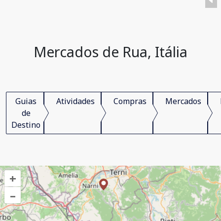
Mercados de Rua, Itália
Guias
Atividades
Compras
Mercados
de
Destino
+
–