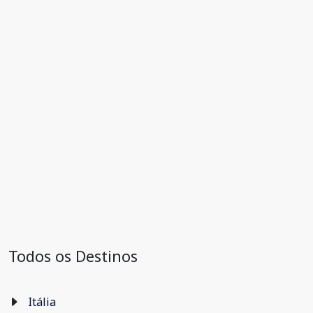
Todos os Destinos
Itália