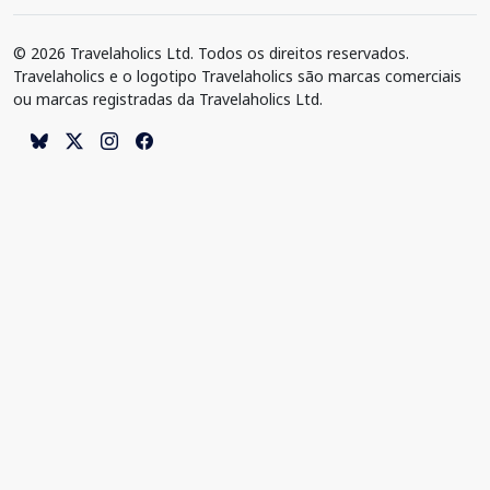
© 2026 Travelaholics Ltd. Todos os direitos reservados.
Travelaholics e o logotipo Travelaholics são marcas comerciais
ou marcas registradas da Travelaholics Ltd.