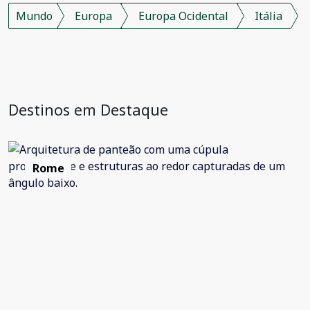
Mundo
Europa
Europa Ocidental
Itália
Destinos em Destaque
Rome