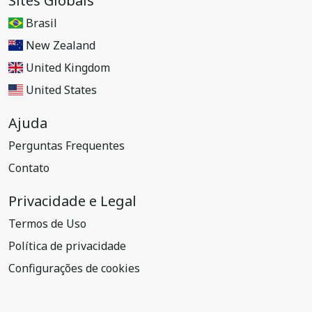
Sites Globais
Brasil
New Zealand
United Kingdom
United States
Ajuda
Perguntas Frequentes
Contato
Privacidade e Legal
Termos de Uso
Política de privacidade
Configurações de cookies