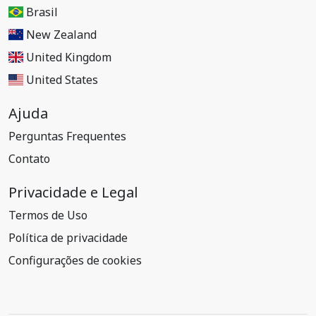
Brasil
New Zealand
United Kingdom
United States
Ajuda
Perguntas Frequentes
Contato
Privacidade e Legal
Termos de Uso
Política de privacidade
Configurações de cookies