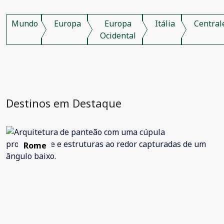
Mundo
Europa
Europa
Itália
Central
Ocidental
Destinos em Destaque
Rome