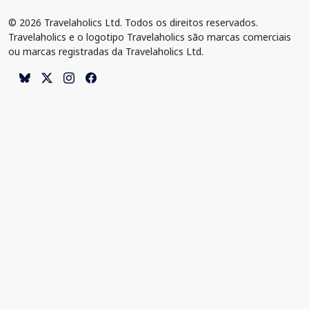
© 2026 Travelaholics Ltd. Todos os direitos reservados.
Travelaholics e o logotipo Travelaholics são marcas comerciais
ou marcas registradas da Travelaholics Ltd.