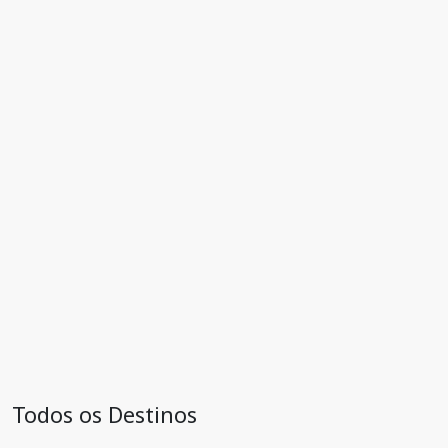
Todos os Destinos