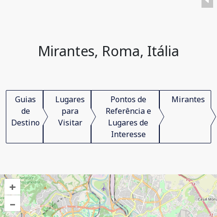
Mirantes, Roma, Itália
Guias
Lugares
Pontos de
Mirantes
de
para
Referência e
Destino
Visitar
Lugares de
Interesse
+
–