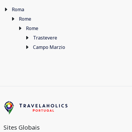
Roma
Rome
Rome
Trastevere
Campo Marzio
Sites Globais