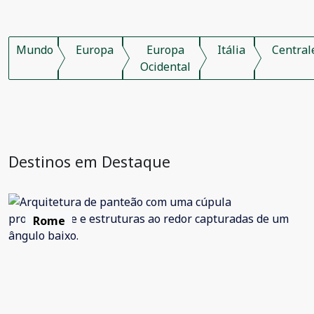
Mundo
Europa
Europa
Itália
Central
Ocidental
Destinos em Destaque
Rome