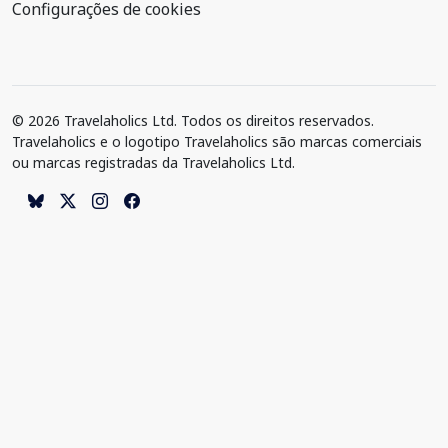
Configurações de cookies
© 2026 Travelaholics Ltd. Todos os direitos reservados.
Travelaholics e o logotipo Travelaholics são marcas comerciais
ou marcas registradas da Travelaholics Ltd.