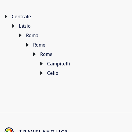
Centrale
Lázio
Roma
Rome
Rome
Campitelli
Celio