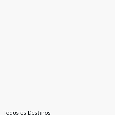
Todos os Destinos