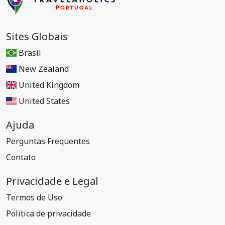
Sites Globais
Brasil
New Zealand
United Kingdom
United States
Ajuda
Perguntas Frequentes
Contato
Privacidade e Legal
Termos de Uso
Política de privacidade