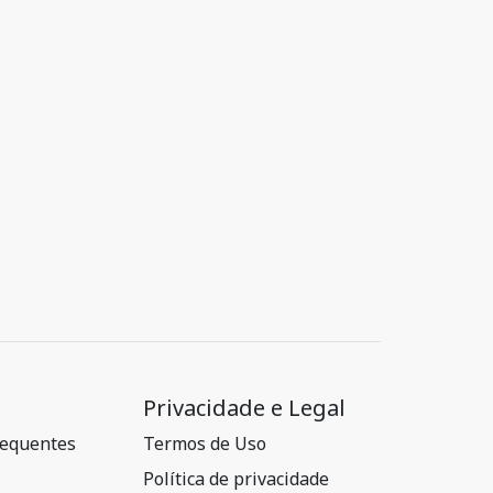
Privacidade e Legal
requentes
Termos de Uso
Política de privacidade