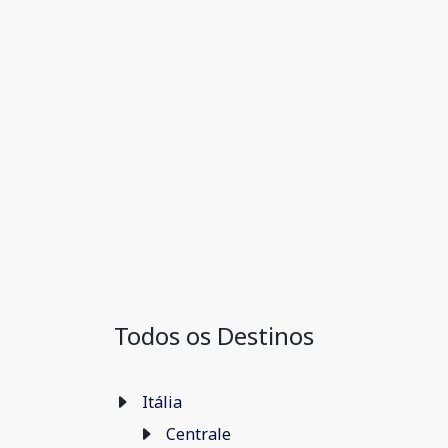
Todos os Destinos
Itália
Centrale