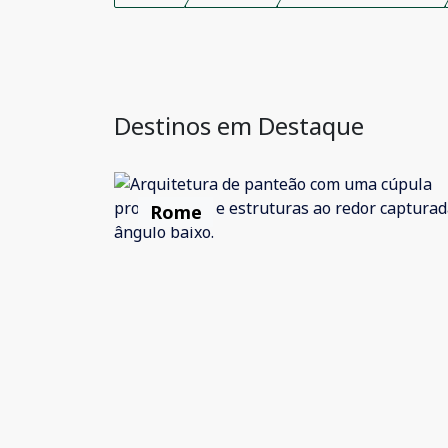
Destinos em Destaque
Rome