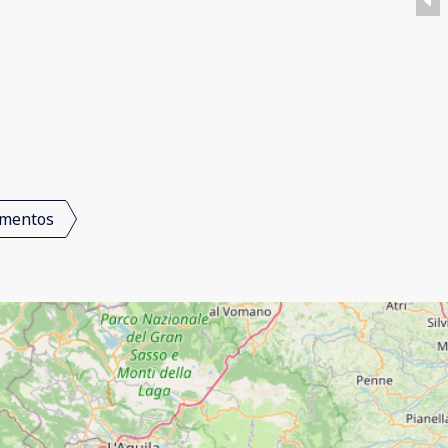
mentos