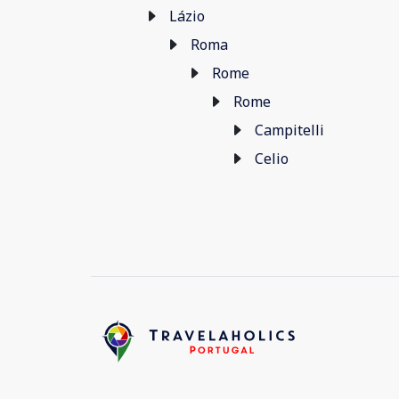
Lázio
Roma
Rome
Rome
Campitelli
Celio