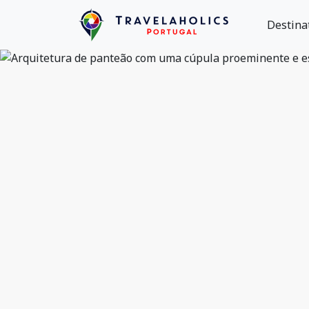
Destina