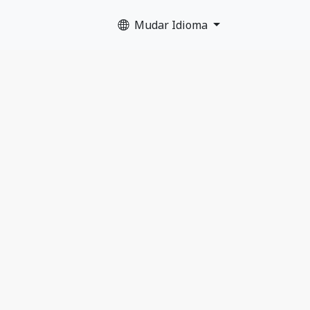
Mudar Idioma