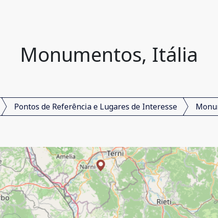
Monumentos, Itália
Pontos de Referência e Lugares de Interesse
Monu