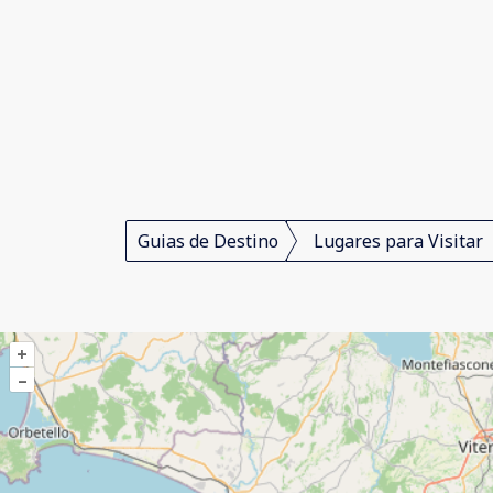
Guias de Destino
Lugares para Visitar
+
–