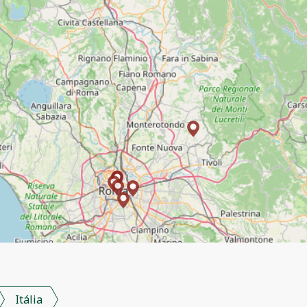
Itália