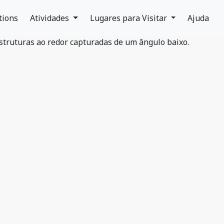
tions
Atividades
Lugares para Visitar
Ajuda