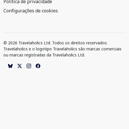
Política de privacidade
Configurações de cookies
© 2026 Travelaholics Ltd. Todos os direitos reservados.
Travelaholics e o logotipo Travelaholics são marcas comerciais
ou marcas registradas da Travelaholics Ltd.