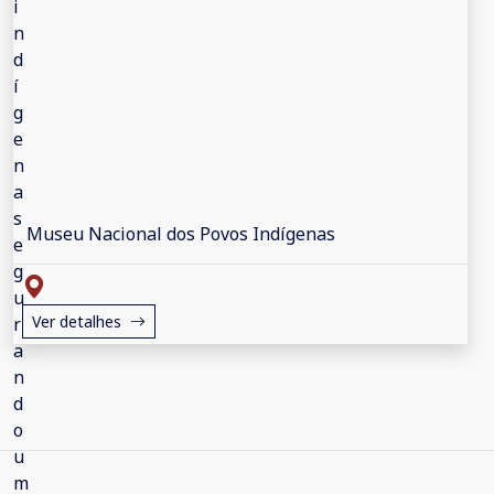
Museu Nacional dos Povos Indígenas
Ver detalhes