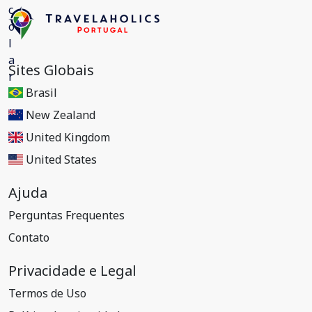
Sites Globais
Brasil
New Zealand
United Kingdom
United States
Ajuda
Perguntas Frequentes
Contato
Privacidade e Legal
Termos de Uso