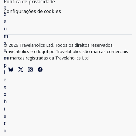
Política de privacidade
Configurações de cookies
© 2026 Travelaholics Ltd. Todos os direitos reservados.
Travelaholics e o logotipo Travelaholics são marcas comerciais
ou marcas registradas da Travelaholics Ltd.