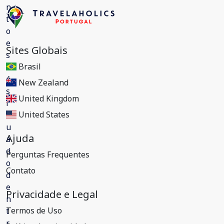
Sites Globais
Brasil
New Zealand
United Kingdom
United States
Ajuda
Perguntas Frequentes
Contato
Privacidade e Legal
Termos de Uso