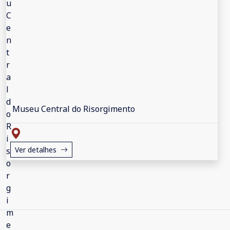
Museu Central do Risorgimento
Ver detalhes