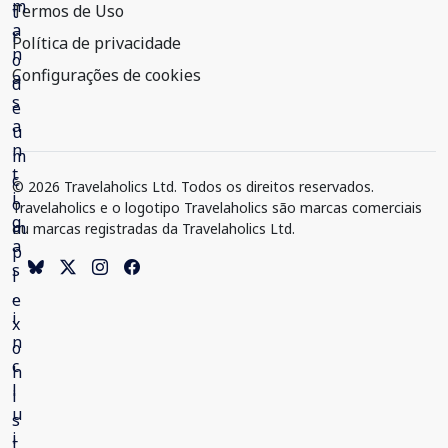
Termos de Uso
Política de privacidade
Configurações de cookies
© 2026 Travelaholics Ltd. Todos os direitos reservados.
Travelaholics e o logotipo Travelaholics são marcas comerciais
ou marcas registradas da Travelaholics Ltd.