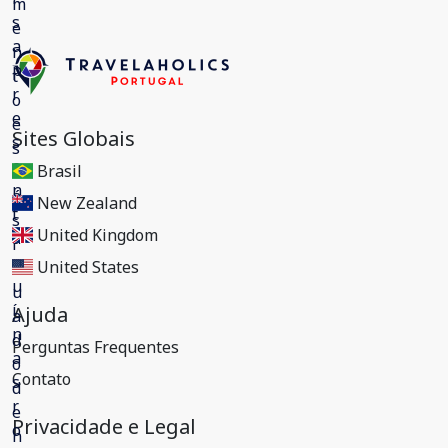
Sites Globais
Brasil
New Zealand
United Kingdom
United States
Ajuda
Perguntas Frequentes
Contato
Privacidade e Legal