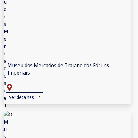
Museu dos Mercados de Trajano dos Fóruns
Imperiais
Ver detalhes