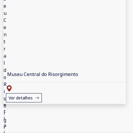
Museu Central do Risorgimento
Ver detalhes