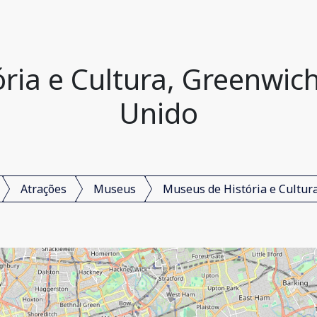
ria e Cultura, Greenwich
Unido
Atrações
Museus
Museus de História e Cultur