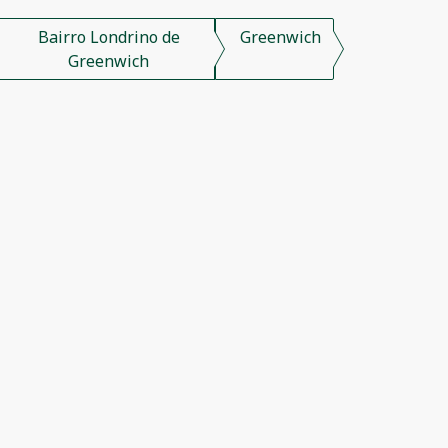
Bairro Londrino de
Greenwich
Greenwich