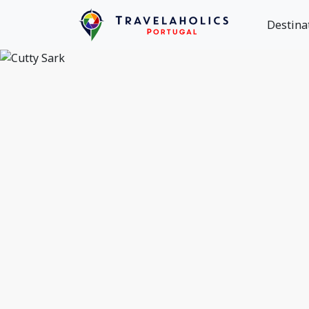
Destina