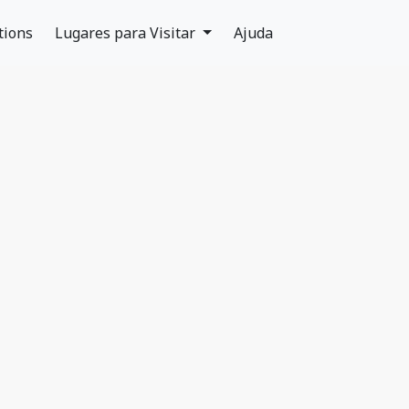
tions
Lugares para Visitar
Ajuda