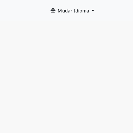
Mudar Idioma