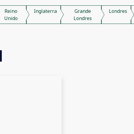
Reino
Inglaterra
Grande
Londres
Unido
Londres