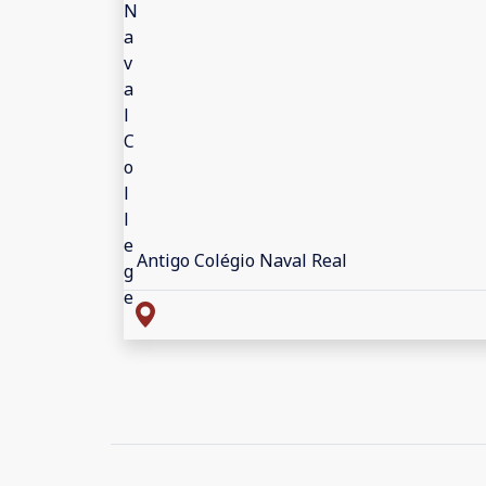
Antigo Colégio Naval Real