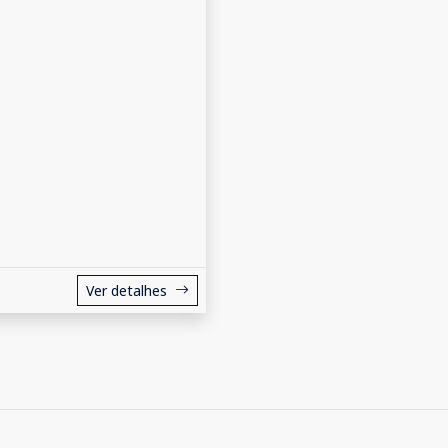
Ver detalhes