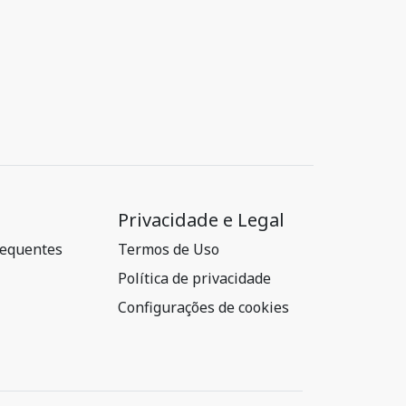
Privacidade e Legal
requentes
Termos de Uso
Política de privacidade
Configurações de cookies