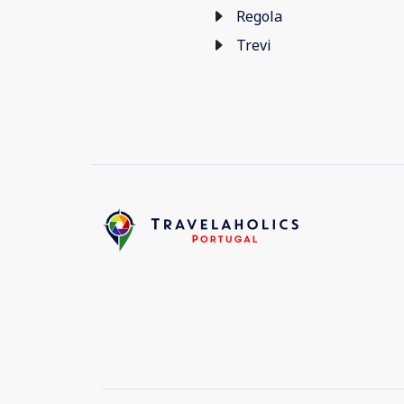
Regola
Trevi