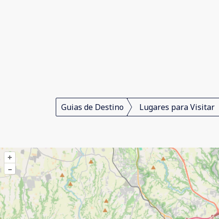
Guias de Destino
Lugares para Visitar
+
–