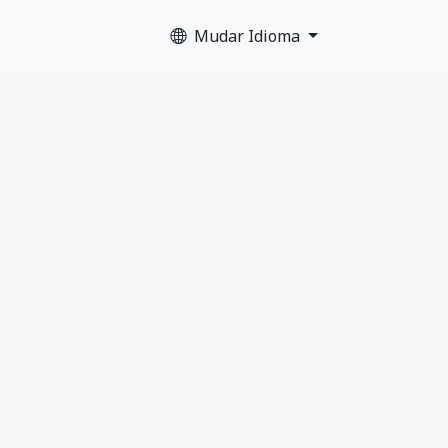
Mudar Idioma