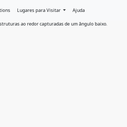
tions
Lugares para Visitar
Ajuda