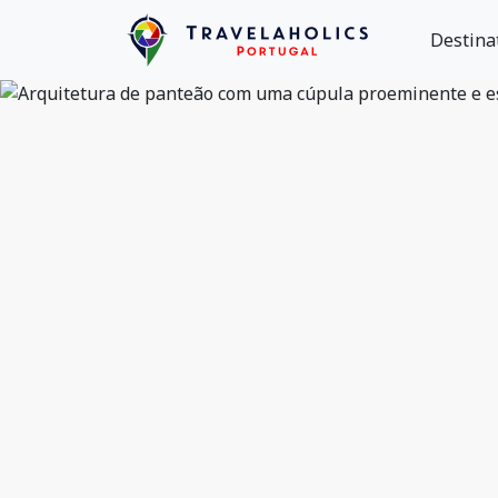
Destina