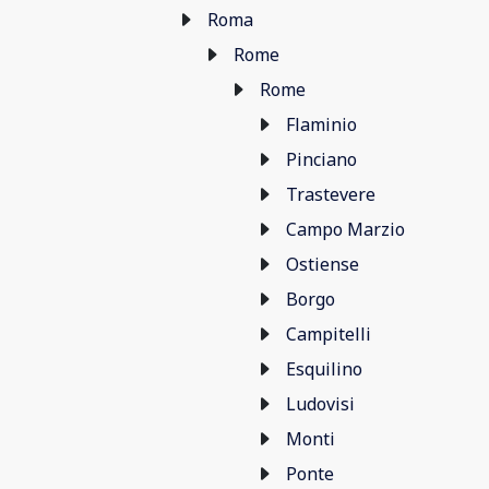
Roma
Rome
Rome
Flaminio
Pinciano
Trastevere
Campo Marzio
Ostiense
Borgo
Campitelli
Esquilino
Ludovisi
Monti
Ponte