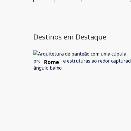
Destinos em Destaque
Rome