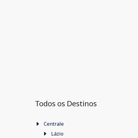
Todos os Destinos
Centrale
Lázio