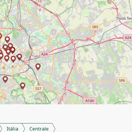
Itália
Centrale