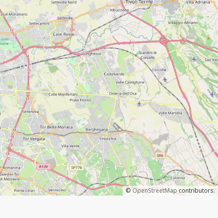
©
OpenStreetMap
contributors.