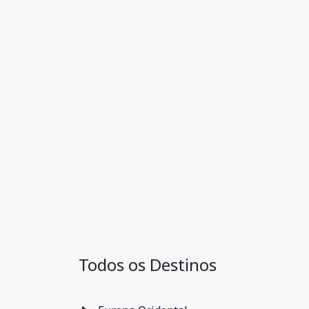
Todos os Destinos