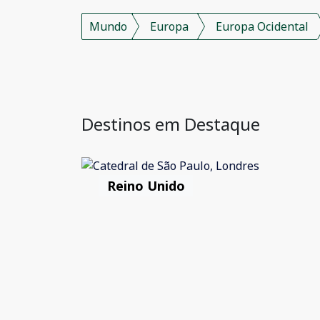
Mundo
Europa
Europa Ocidental
Destinos em Destaque
Reino Unido