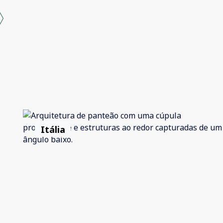
Itália