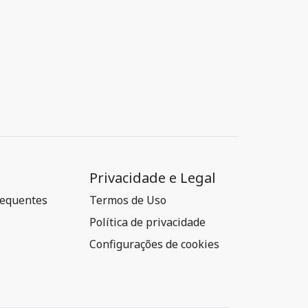
Privacidade e Legal
requentes
Termos de Uso
Política de privacidade
Configurações de cookies