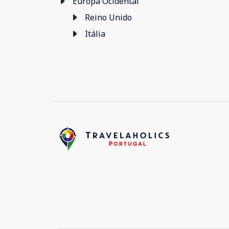
Europa Ocidental
Reino Unido
Itália