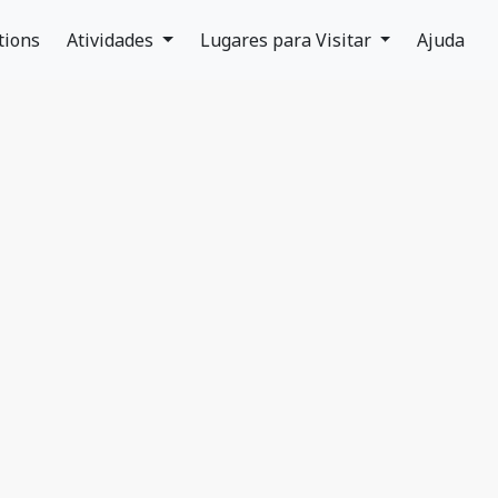
tions
Atividades
Lugares para Visitar
Ajuda