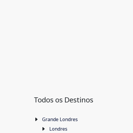
Todos os Destinos
Grande Londres
Londres