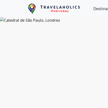
Destina