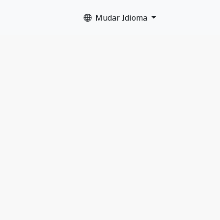
Mudar Idioma