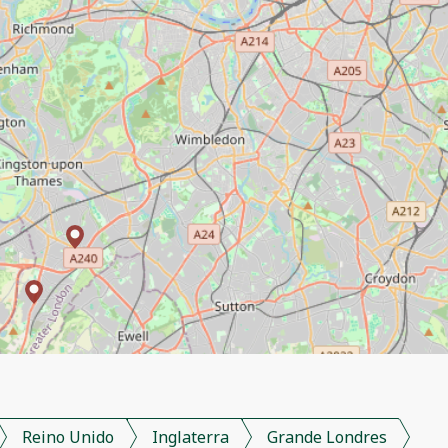
Reino Unido
Inglaterra
Grande Londres