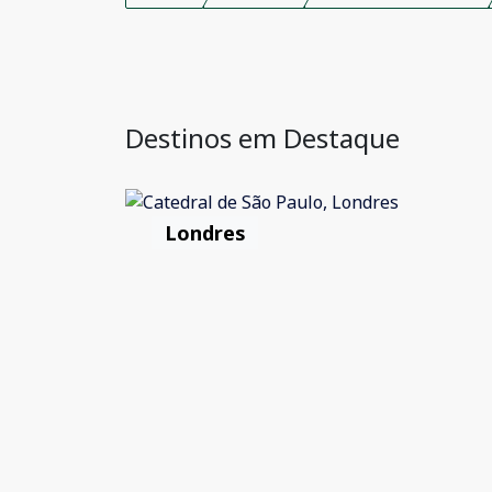
Destinos em Destaque
Londres