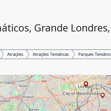
áticos, Grande Londres,
Atrações
Atrações Temáticas
Parques Temátic