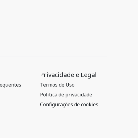
Privacidade e Legal
requentes
Termos de Uso
Política de privacidade
Configurações de cookies