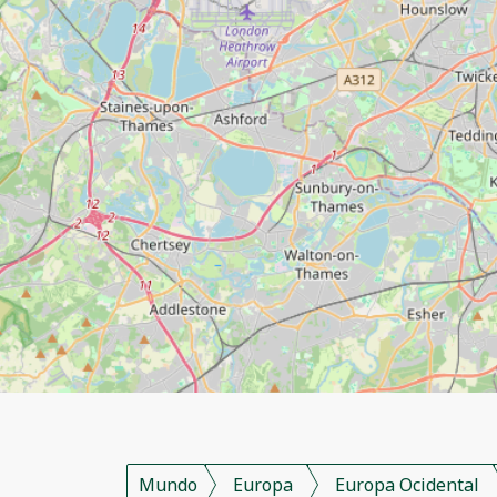
Mundo
Europa
Europa Ocidental