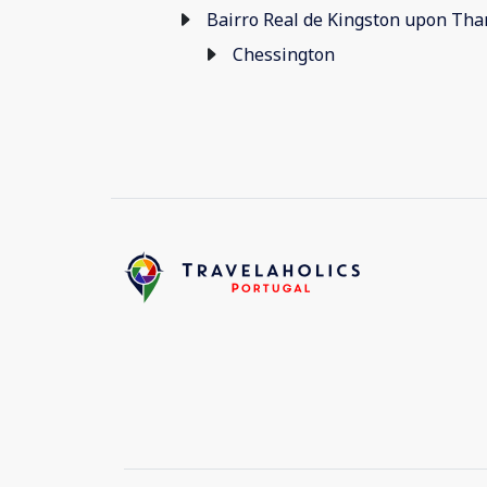
Bairro Real de Kingston upon Th
Chessington