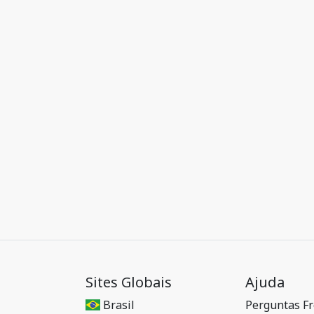
Sites Globais
Ajuda
Brasil
Perguntas F