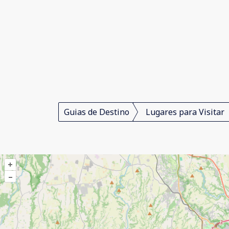
Guias de Destino
Lugares para Visitar
+
–