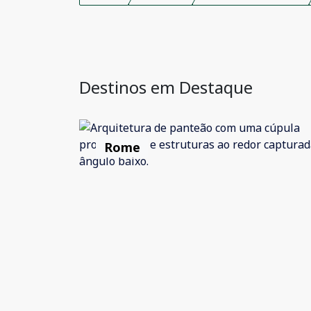
Destinos em Destaque
Rome