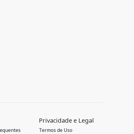
Privacidade e Legal
requentes
Termos de Uso