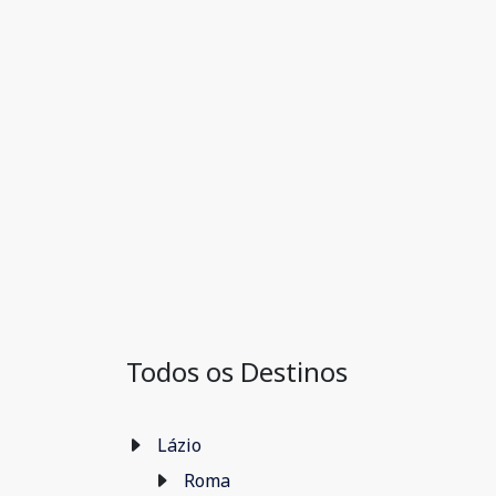
Todos os Destinos
Lázio
Roma