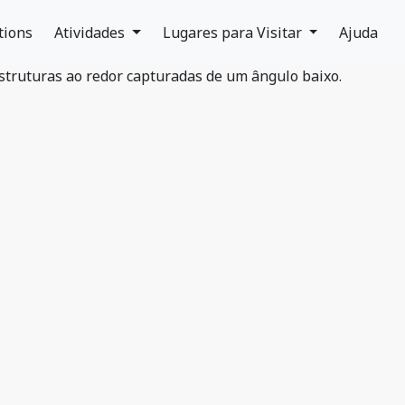
tions
Atividades
Lugares para Visitar
Ajuda