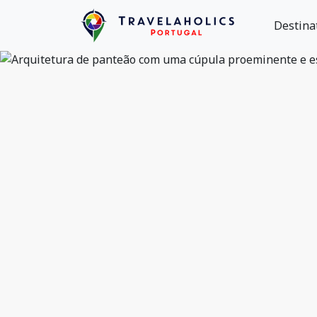
Destina