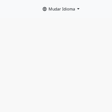
Mudar Idioma