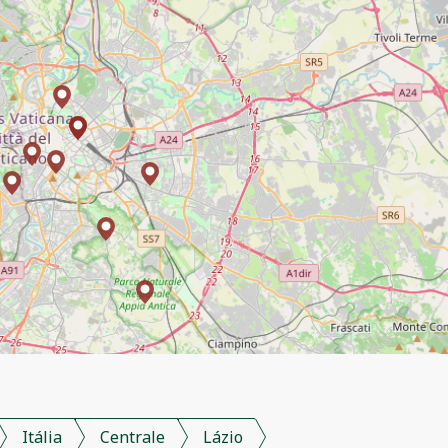
Itália
Centrale
Lázio