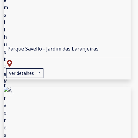
Parque Savello - Jardim das Laranjeiras
Ver detalhes