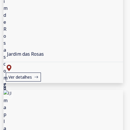
Jardim das Rosas
Ver detalhes