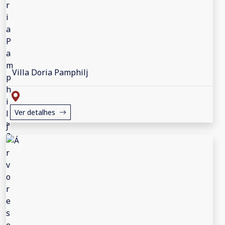
Villa Doria Pamphilj
Ver detalhes