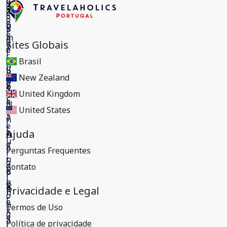
Sites Globais
Brasil
New Zealand
United Kingdom
United States
Ajuda
Perguntas Frequentes
Contato
Privacidade e Legal
Termos de Uso
Política de privacidade