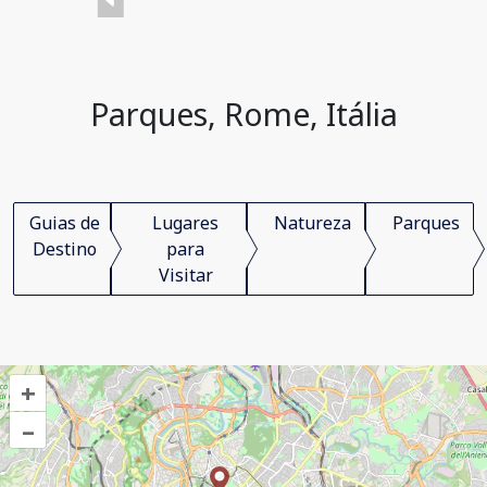
Parques, Rome, Itália
Guias de
Lugares
Natureza
Parques
Destino
para
Visitar
+
–