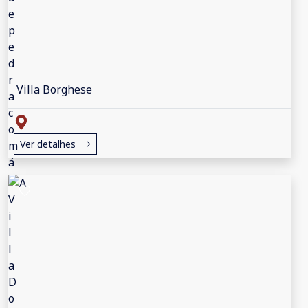
Villa Borghese
Ver detalhes