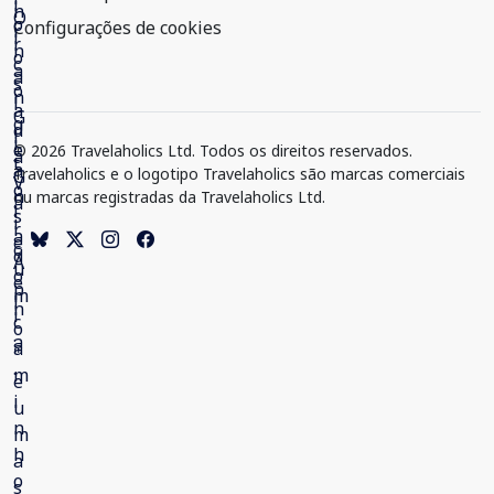
Configurações de cookies
© 2026 Travelaholics Ltd. Todos os direitos reservados.
Travelaholics e o logotipo Travelaholics são marcas comerciais
ou marcas registradas da Travelaholics Ltd.