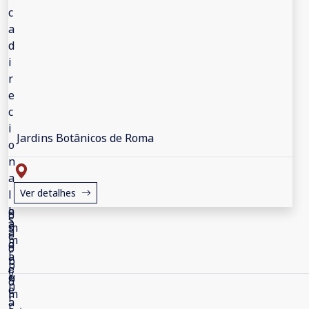
Jardins Botânicos de Roma
Ver detalhes