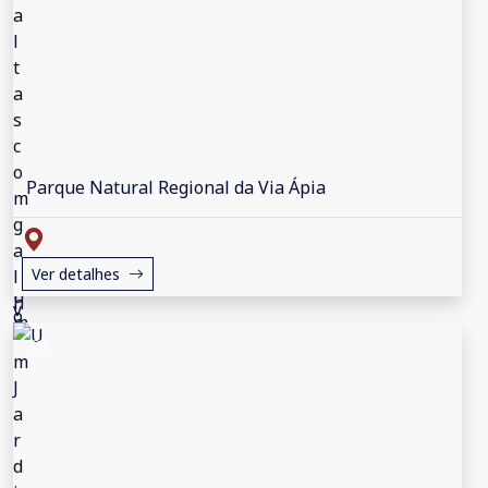
Parque Natural Regional da Via Ápia
Ver detalhes