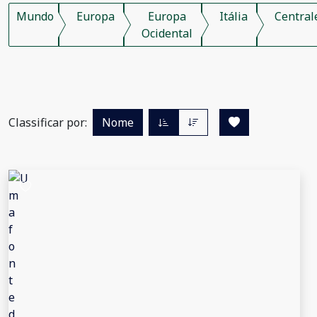
Mundo
Europa
Europa
Itália
Central
Ocidental
Classificar por:
Nome