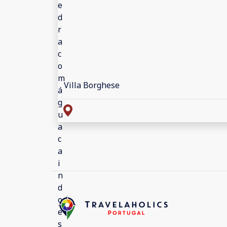
Villa Borghese