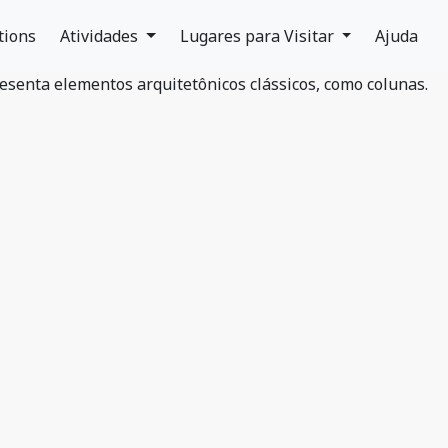
tions
Atividades
Lugares para Visitar
Ajuda