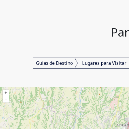
Par
Guias de Destino
Lugares para Visitar
+
–