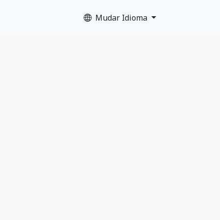
Mudar Idioma