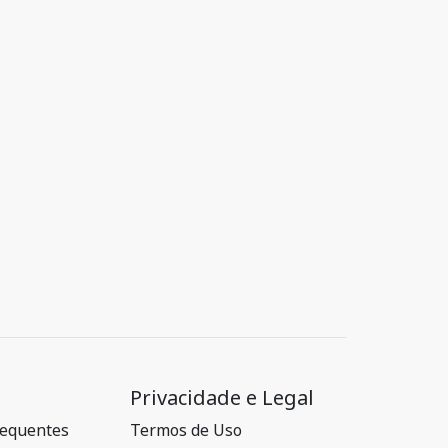
Privacidade e Legal
requentes
Termos de Uso