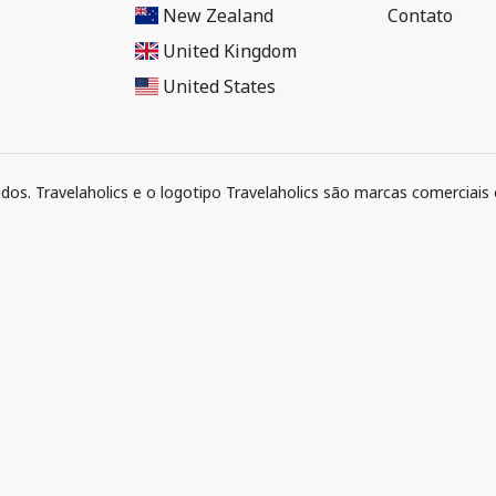
New Zealand
Contato
United Kingdom
United States
ados. Travelaholics e o logotipo Travelaholics são marcas comerciais