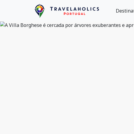
Destina