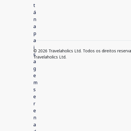
© 2026 Travelaholics Ltd. Todos os direitos reserv
Travelaholics Ltd.