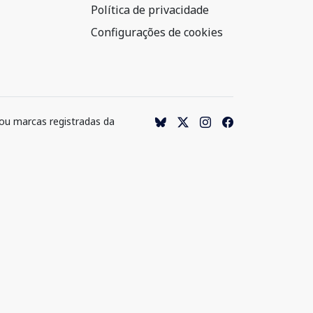
Política de privacidade
Configurações de cookies
 ou marcas registradas da