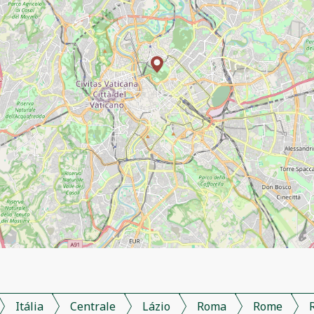
Itália
Centrale
Lázio
Roma
Rome