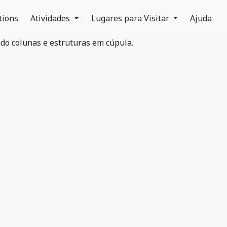
tions
Atividades
Lugares para Visitar
Ajuda