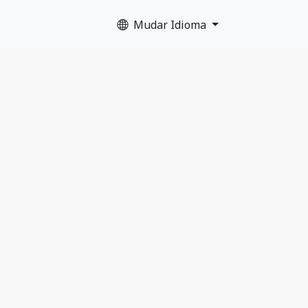
Mudar Idioma