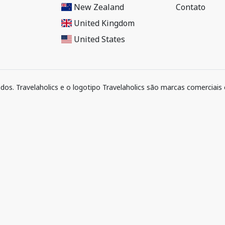
New Zealand
Contato
United Kingdom
United States
ados. Travelaholics e o logotipo Travelaholics são marcas comerciais