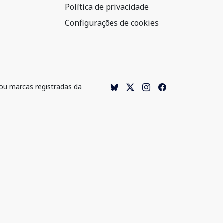
Política de privacidade
Configurações de cookies
 ou marcas registradas da