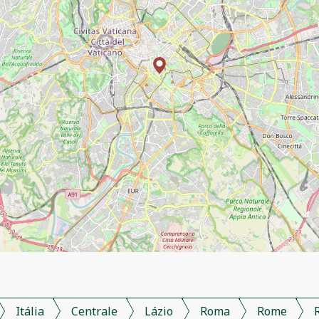
Itália
Centrale
Lázio
Roma
Rome