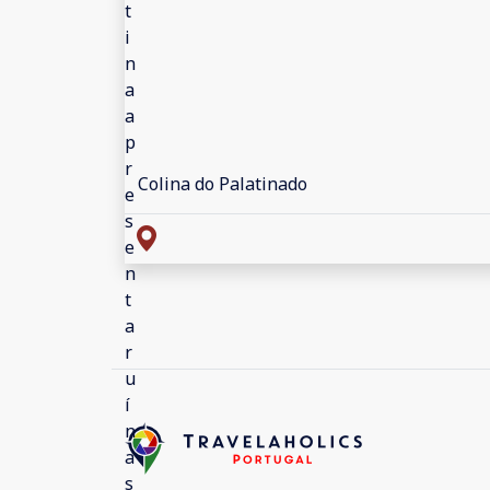
Colina do Palatinado