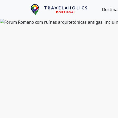
Destina