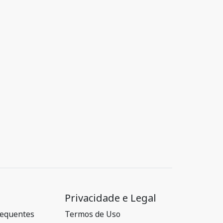
Privacidade e Legal
requentes
Termos de Uso