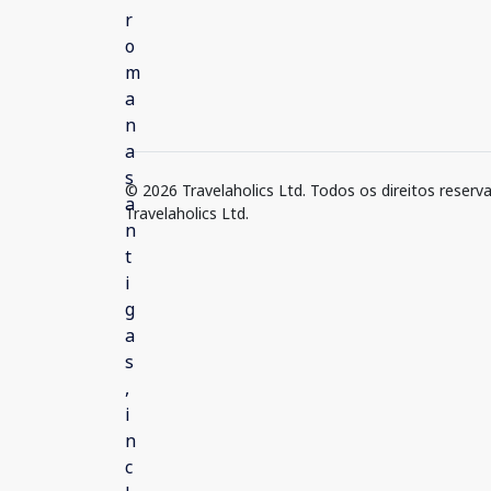
© 2026 Travelaholics Ltd. Todos os direitos reserv
Travelaholics Ltd.