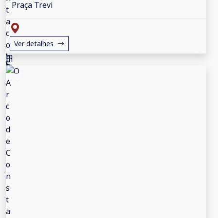
Praça Trevi
Ver detalhes