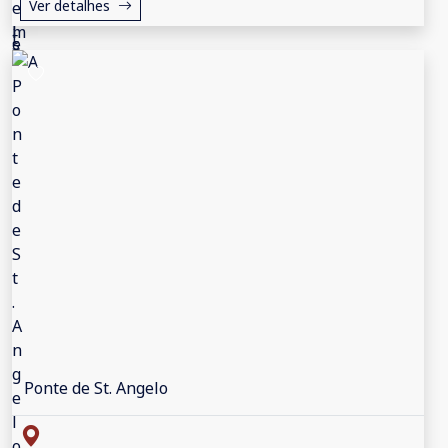
Ver detalhes
Ponte de St. Angelo