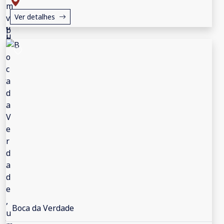
Ver detalhes
Boca da Verdade