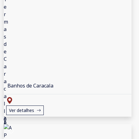
Banhos de Caracala
Ver detalhes