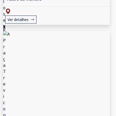
Ver detalhes