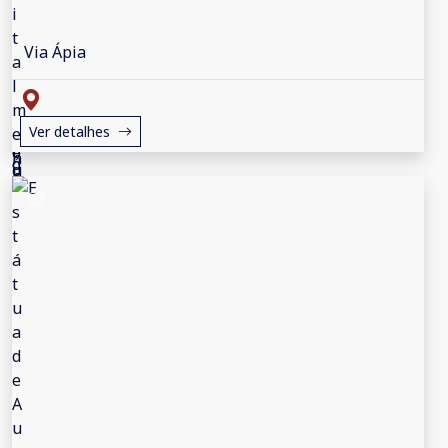
Via Ápia
Ver detalhes