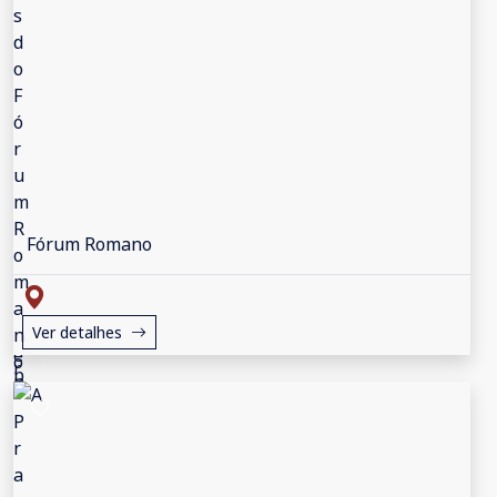
Fórum Romano
Ver detalhes