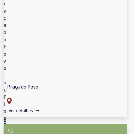
Praça do Povo
Ver detalhes