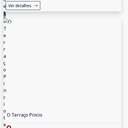
Ver detalhes
O Terraço Pincio