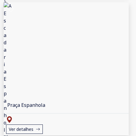
Praça Espanhola
Ver detalhes