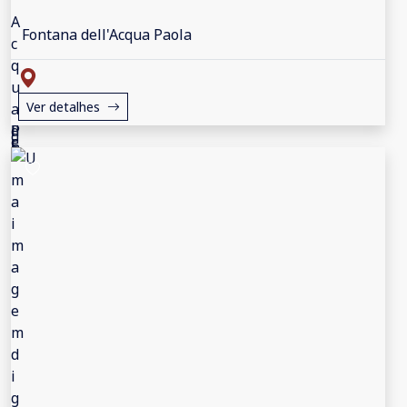
Fontana dell'Acqua Paola
Ver detalhes