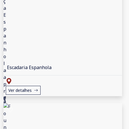
Escadaria Espanhola
Ver detalhes