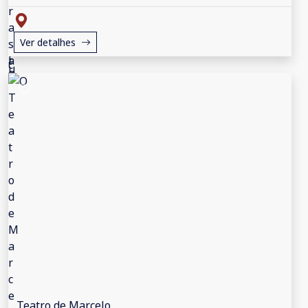
Ver detalhes
Teatro de Marcelo