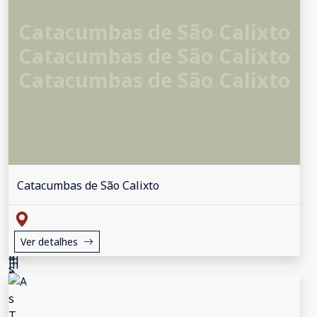
Catacumbas de São Calixto
Catacumbas de São Calixto
Catacumbas de São Calixto
Catacumbas de São Calixto
Ver detalhes