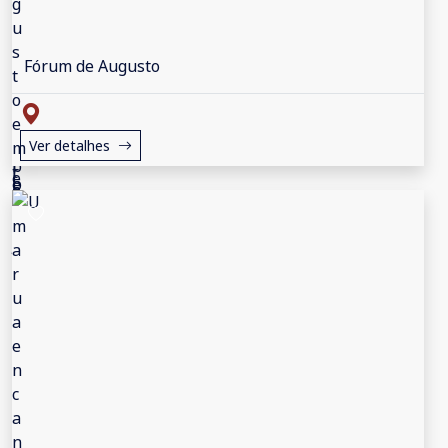
Fórum de Augusto
Ver detalhes