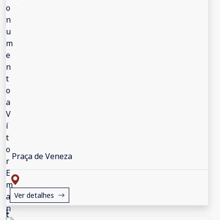
Praça de Veneza
Ver detalhes