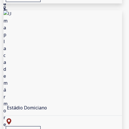
Estádio Domiciano