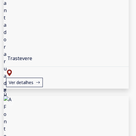
Trastevere
Ver detalhes