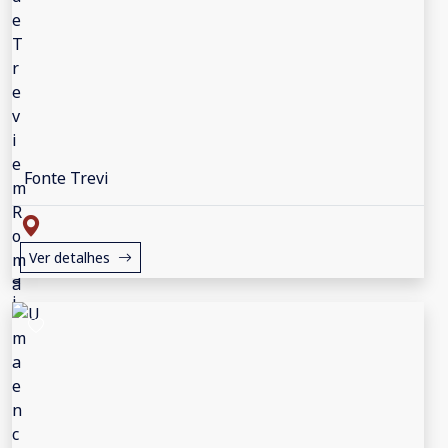
Fonte Trevi
Ver detalhes