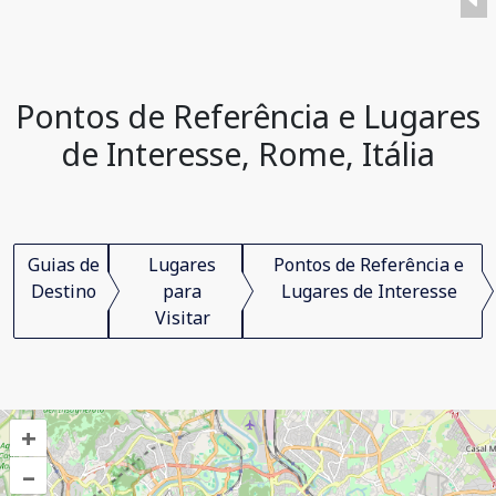
Pontos de Referência e Lugares
de Interesse, Rome, Itália
Guias de
Lugares
Pontos de Referência e
Destino
para
Lugares de Interesse
Visitar
+
–