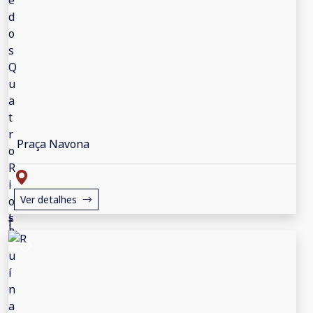
Praça Navona
Ver detalhes