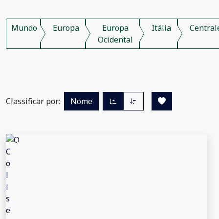
Mundo
Europa
Europa
Itália
Central
Ocidental
Classificar por:
Nome