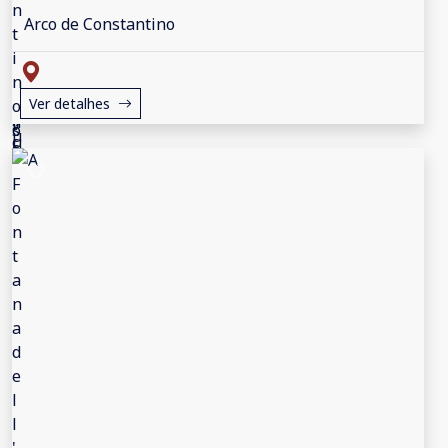
Arco de Constantino
Ver detalhes