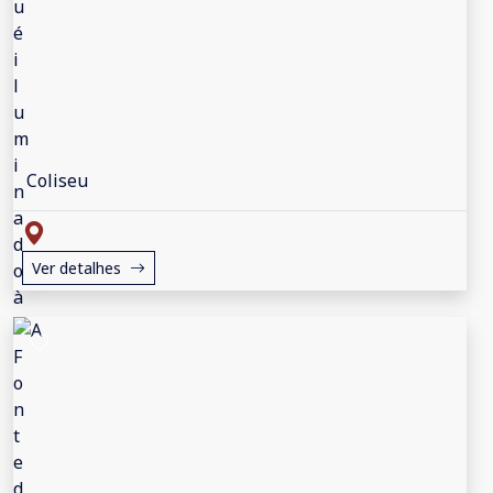
Coliseu
Ver detalhes