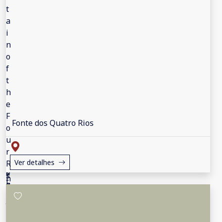
Fonte dos Quatro Rios
Ver detalhes