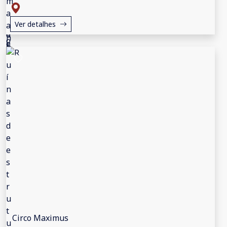
Ver detalhes
Circo Maximus