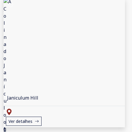
Janiculum Hill
Ver detalhes