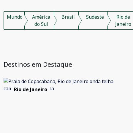
Mundo
América
Brasil
Sudeste
Rio de
do Sul
Janeiro
Destinos em Destaque
Rio de Janeiro