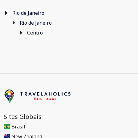
Rio de Janeiro
Rio de Janeiro
Centro
Sites Globais
Brasil
New Zealand