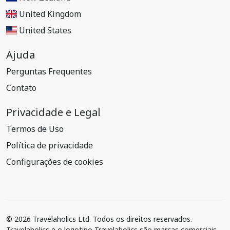
United Kingdom
United States
Ajuda
Perguntas Frequentes
Contato
Privacidade e Legal
Termos de Uso
Política de privacidade
Configurações de cookies
© 2026 Travelaholics Ltd. Todos os direitos reservados.
Travelaholics e o logotipo Travelaholics são marcas comerciais