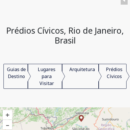
Prédios Cívicos, Rio de Janeiro,
Brasil
Guias de
Lugares
Arquitetura
Prédios
Destino
para
Cívicos
Visitar
+
–