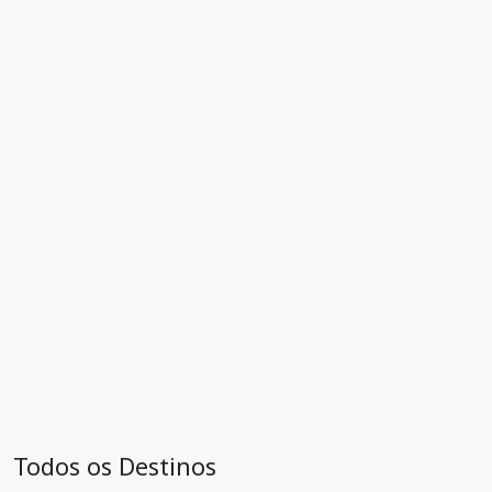
Todos os Destinos