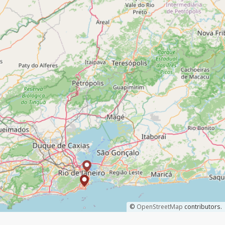
©
OpenStreetMap
contributors.