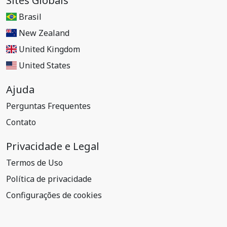
Sites Globais
Brasil
New Zealand
United Kingdom
United States
Ajuda
Perguntas Frequentes
Contato
Privacidade e Legal
Termos de Uso
Política de privacidade
Configurações de cookies