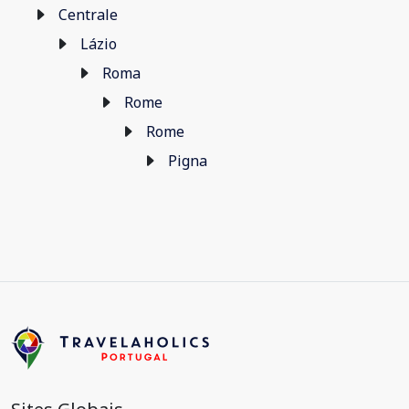
Centrale
Lázio
Roma
Rome
Rome
Pigna