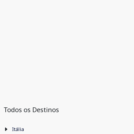
Todos os Destinos
Itália