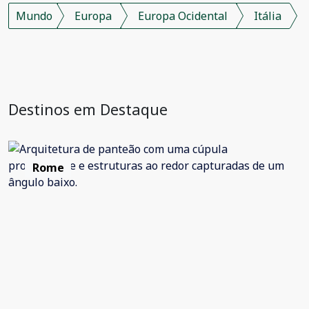
Mundo
Europa
Europa Ocidental
Itália
Destinos em Destaque
Rome